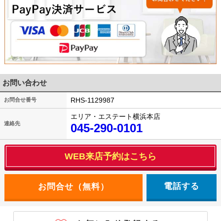
お問い合わせ
RHS-1129987
お問合せ番号
エリア・エステート横浜本店
連絡先
045-290-0101
WEB来店予約はこちら
電話する