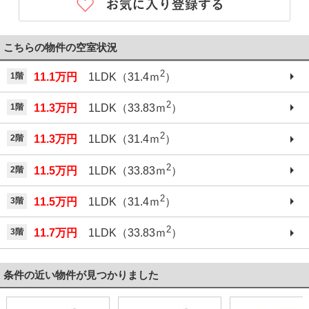
こちらの物件の空室状況
2
1階
11.1万円
1LDK（31.4ｍ
）
2
1階
11.3万円
1LDK（33.83ｍ
）
2
2階
11.3万円
1LDK（31.4ｍ
）
2
2階
11.5万円
1LDK（33.83ｍ
）
2
3階
11.5万円
1LDK（31.4ｍ
）
2
3階
11.7万円
1LDK（33.83ｍ
）
条件の近い物件が見つかりました