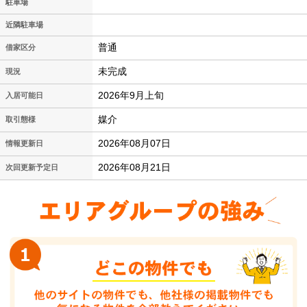
駐車場
近隣駐車場
普通
借家区分
未完成
現況
2026年9月上旬
入居可能日
媒介
取引態様
2026年08月07日
情報更新日
2026年08月21日
次回更新予定日