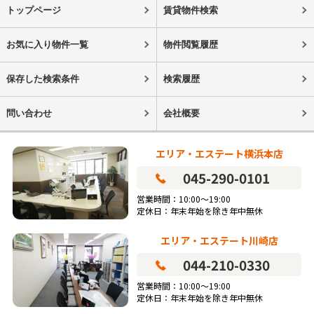
トップページ
賃貸物件検索
お気に入り物件一覧
物件閲覧履歴
保存した検索条件
検索履歴
問い合わせ
会社概要
エリア・エステート横浜本店
045-290-0101
営業時間：10:00～19:00
定休日：年末年始を除き年中無休
エリア・エステート川崎店
044-210-0330
営業時間：10:00～19:00
定休日：年末年始を除き年中無休