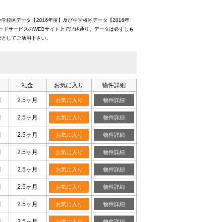
校区データ【2016年度】及び中学校区データ【2016年
ードサービスのWEBサイト上で記述通り、データは必ずしも
考としてご活用下さい。
礼金
お気に入り
物件詳細
月
2.5ヶ月
お気に入り
物件詳細
月
2.5ヶ月
お気に入り
物件詳細
月
2.5ヶ月
お気に入り
物件詳細
月
2.5ヶ月
お気に入り
物件詳細
月
2.5ヶ月
お気に入り
物件詳細
月
2.5ヶ月
お気に入り
物件詳細
月
2.5ヶ月
お気に入り
物件詳細
月
2.5ヶ月
お気に入り
物件詳細