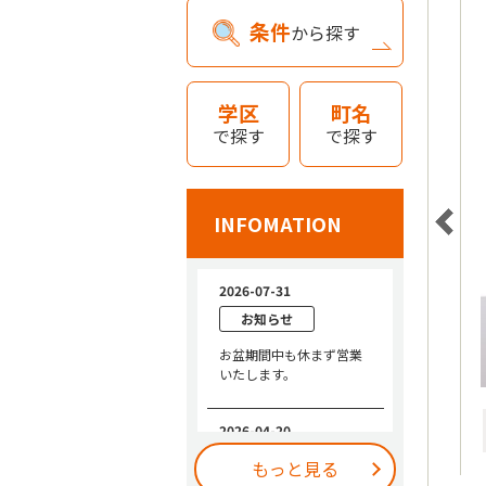
条件
から探す
学区
町名
で探す
で探す
INFOMATION
もっと見る