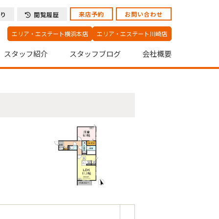
来店予約
お問い合わせ
り
閲覧履歴
エリア・エステート横浜本店
エリア・エステート川崎店
スタッフ紹介
スタッフブログ
会社概要