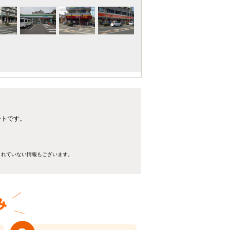
ートです。
きれていない情報もございます。