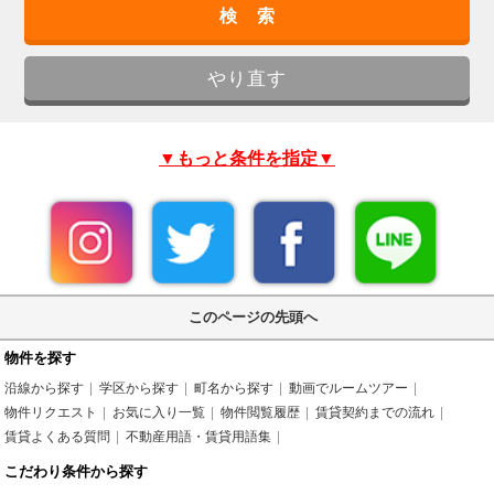
▼もっと条件を指定▼
このページの先頭へ
物件を探す
沿線から探す
学区から探す
町名から探す
動画でルームツアー
物件リクエスト
お気に入り一覧
物件閲覧履歴
賃貸契約までの流れ
賃貸よくある質問
不動産用語・賃貸用語集
こだわり条件から探す