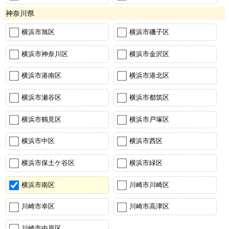
神奈川県
横浜市旭区
横浜市磯子区
横浜市神奈川区
横浜市金沢区
横浜市港南区
横浜市港北区
横浜市瀬谷区
横浜市都筑区
横浜市鶴見区
横浜市戸塚区
横浜市中区
横浜市西区
横浜市保土ケ谷区
横浜市緑区
横浜市南区
川崎市川崎区
川崎市幸区
川崎市高津区
川崎市中原区