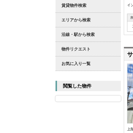
賃貸物件検索
イ
エリアから検索
沿線・駅から検索
物件リクエスト
サ
お気に入り一覧
閲覧した物件
上