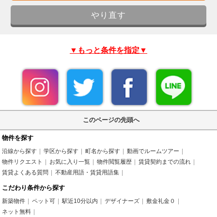
▼もっと条件を指定▼
このページの先頭へ
物件を探す
沿線から探す
学区から探す
町名から探す
動画でルームツアー
物件リクエスト
お気に入り一覧
物件閲覧履歴
賃貸契約までの流れ
賃貸よくある質問
不動産用語・賃貸用語集
こだわり条件から探す
新築物件
ペット可
駅近10分以内
デザイナーズ
敷金礼金０
ネット無料