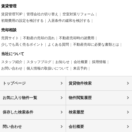
賃貸管理
賃貸管理TOP
管理会社の切り替え
空室対策リフォーム
初期費用の設定を検討する
入居条件の緩和を検討する
売却相談
売買サイト
不動産の売却の流れ
不動産売却時の諸費用
少しでも高く売るポイント
よくある質問
不動産売却に必要な書類とは
当社について
スタッフ紹介
スタッフブログ
お知らせ
会社概要
採用情報
お問い合わせ
個人情報の取扱いについて
来店予約
トップページ
賃貸物件検索
お気に入り物件一覧
物件閲覧履歴
保存した検索条件
検索履歴
問い合わせ
会社概要