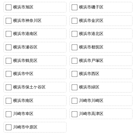
横浜市旭区
横浜市磯子区
横浜市神奈川区
横浜市金沢区
横浜市港南区
横浜市港北区
横浜市瀬谷区
横浜市都筑区
横浜市鶴見区
横浜市戸塚区
横浜市中区
横浜市西区
横浜市保土ケ谷区
横浜市緑区
横浜市南区
川崎市川崎区
川崎市幸区
川崎市高津区
川崎市中原区