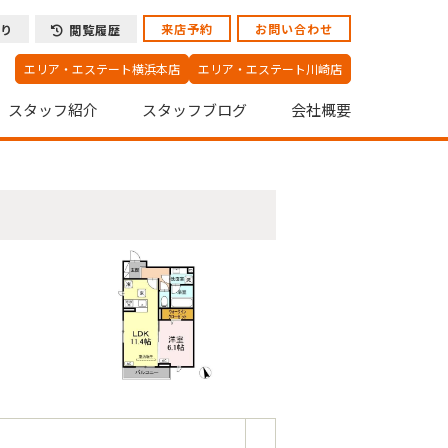
来店予約
お問い合わせ
り
閲覧履歴
エリア・エステート横浜本店
エリア・エステート川崎店
スタッフ紹介
スタッフブログ
会社概要