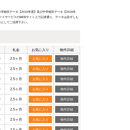
校区データ【2016年度】及び中学校区データ【2016年
ードサービスのWEBサイト上で記述通り、データは必ずしも
考としてご活用下さい。
礼金
お気に入り
物件詳細
月
2.5ヶ月
お気に入り
物件詳細
月
2.5ヶ月
お気に入り
物件詳細
月
2.5ヶ月
お気に入り
物件詳細
月
2.5ヶ月
お気に入り
物件詳細
月
2.5ヶ月
お気に入り
物件詳細
月
2.5ヶ月
お気に入り
物件詳細
月
2.5ヶ月
お気に入り
物件詳細
月
2.5ヶ月
お気に入り
物件詳細