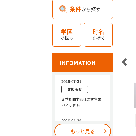
条件
から探す
学区
町名
で探す
で探す
INFOMATION
もっと見る