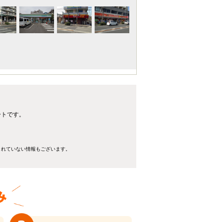
ートです。
きれていない情報もございます。