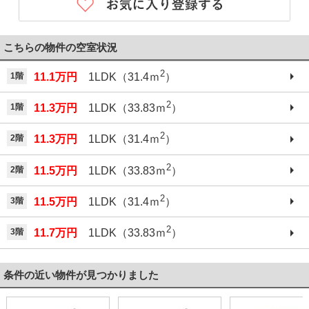
こちらの物件の空室状況
2
1階
11.1万円
1LDK（31.4ｍ
）
2
1階
11.3万円
1LDK（33.83ｍ
）
2
2階
11.3万円
1LDK（31.4ｍ
）
2
2階
11.5万円
1LDK（33.83ｍ
）
2
3階
11.5万円
1LDK（31.4ｍ
）
2
3階
11.7万円
1LDK（33.83ｍ
）
条件の近い物件が見つかりました