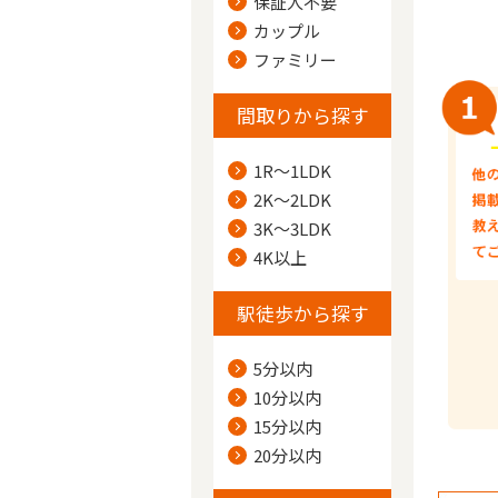
保証人不要
カップル
ファミリー
間取りから探す
1R～1LDK
2K～2LDK
3K～3LDK
4K以上
駅徒歩から探す
5分以内
10分以内
15分以内
20分以内