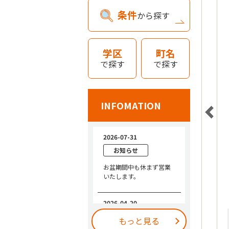
条件
から探す
学区
町名
で探す
で探す
INFOMATION
もっと見る