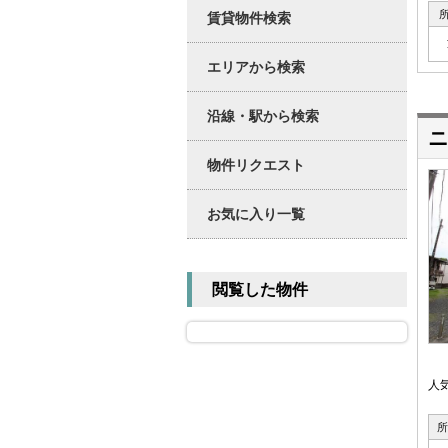
賃貸物件検索
エリアから検索
沿線・駅から検索
ニ
物件リクエスト
お気に入り一覧
閲覧した物件
人
所