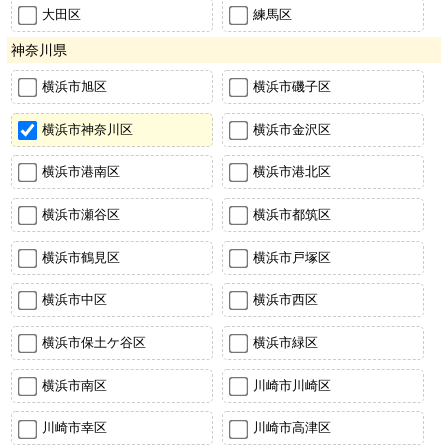
大田区
練馬区
神奈川県
横浜市旭区
横浜市磯子区
横浜市神奈川区
横浜市金沢区
横浜市港南区
横浜市港北区
横浜市瀬谷区
横浜市都筑区
横浜市鶴見区
横浜市戸塚区
横浜市中区
横浜市西区
横浜市保土ケ谷区
横浜市緑区
横浜市南区
川崎市川崎区
川崎市幸区
川崎市高津区