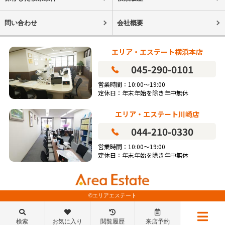
問い合わせ
会社概要
エリア・エステート横浜本店
045-290-0101
営業時間：10:00～19:00
定休日：年末年始を除き年中無休
エリア・エステート川崎店
044-210-0330
営業時間：10:00～19:00
定休日：年末年始を除き年中無休
©エリアエステート
検索
お気に入り
閲覧履歴
来店予約