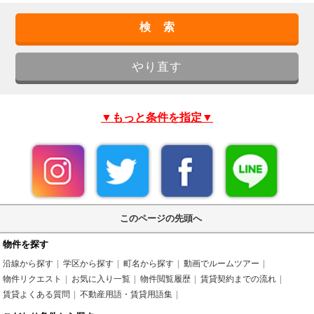
▼もっと条件を指定▼
このページの先頭へ
物件を探す
沿線から探す
学区から探す
町名から探す
動画でルームツアー
物件リクエスト
お気に入り一覧
物件閲覧履歴
賃貸契約までの流れ
賃貸よくある質問
不動産用語・賃貸用語集