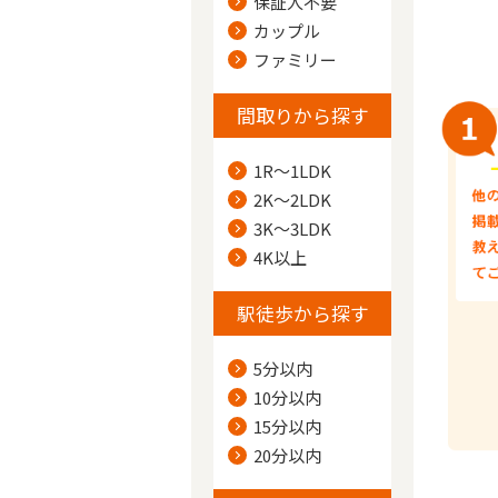
保証人不要
カップル
ファミリー
間取りから探す
1R～1LDK
2K～2LDK
3K～3LDK
4K以上
駅徒歩から探す
5分以内
10分以内
15分以内
20分以内