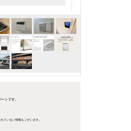
パートです。
きれていない情報もございます。