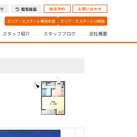
来店予約
お問い合わせ
り
閲覧履歴
エリア・エステート横浜本店
エリア・エステート川崎店
スタッフ紹介
スタッフブログ
会社概要