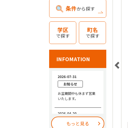
条件
から探す
学区
町名
で探す
で探す
INFOMATION
もっと見る