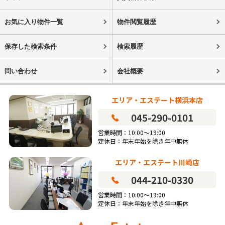
お気に入り物件一覧
物件閲覧履歴
保存した検索条件
検索履歴
問い合わせ
会社概要
エリア・エステート横浜本店
045-290-0101
営業時間：10:00～19:00
定休日：年末年始を除き年中無休
エリア・エステート川崎店
044-210-0330
営業時間：10:00～19:00
定休日：年末年始を除き年中無休