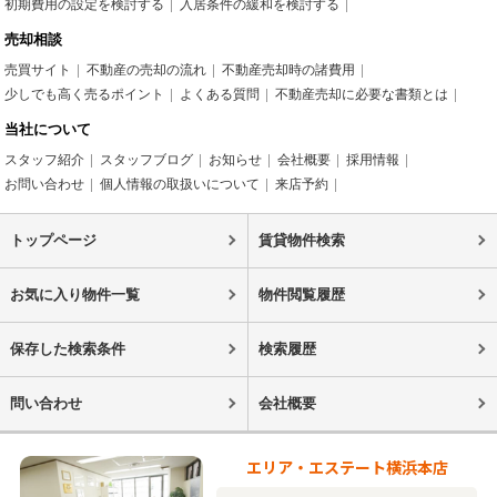
初期費用の設定を検討する
入居条件の緩和を検討する
売却相談
売買サイト
不動産の売却の流れ
不動産売却時の諸費用
少しでも高く売るポイント
よくある質問
不動産売却に必要な書類とは
当社について
スタッフ紹介
スタッフブログ
お知らせ
会社概要
採用情報
お問い合わせ
個人情報の取扱いについて
来店予約
トップページ
賃貸物件検索
お気に入り物件一覧
物件閲覧履歴
保存した検索条件
検索履歴
問い合わせ
会社概要
エリア・エステート横浜本店