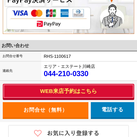
お問い合わせ
RHS-1100617
お問合せ番号
エリア・エステート川崎店
連絡先
044-210-0330
WEB来店予約はこちら
電話する