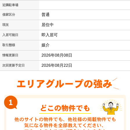
近隣駐車場
普通
借家区分
居住中
現況
即入居可
入居可能日
媒介
取引態様
2026年08月08日
情報更新日
2026年08月22日
次回更新予定日