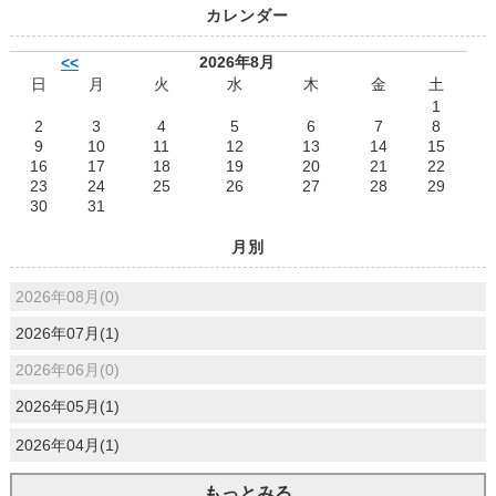
カレンダー
2026年8月
<<
日
月
火
水
木
金
土
1
2
3
4
5
6
7
8
9
10
11
12
13
14
15
16
17
18
19
20
21
22
23
24
25
26
27
28
29
30
31
月別
2026年08月(0)
2026年07月(1)
2026年06月(0)
2026年05月(1)
2026年04月(1)
もっとみる