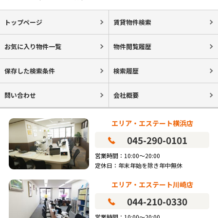
トップページ
賃貸物件検索
お気に入り物件一覧
物件閲覧履歴
保存した検索条件
検索履歴
問い合わせ
会社概要
エリア・エステート横浜店
045-290-0101
営業時間：10:00～20:00
定休日：年末年始を除き年中無休
エリア・エステート川崎店
044-210-0330
営業時間：10:00～20:00