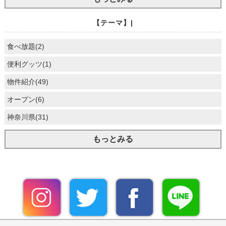
【テーマ】|
食べ放題(2)
便利グッツ(1)
物件紹介(49)
オープン(6)
神奈川県(31)
もっとみる