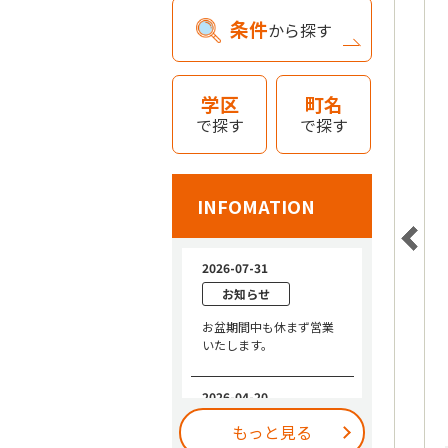
条件
から探す
学区
町名
で探す
で探す
INFOMATION
もっと見る