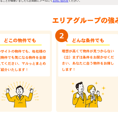
ることが御座いましたらお気軽にメールにて
お問い合わせ
ください。