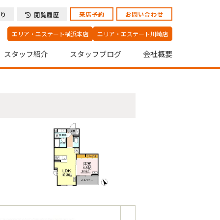
来店予約
お問い合わせ
り
閲覧履歴
エリア・エステート横浜本店
エリア・エステート川崎店
スタッフ紹介
スタッフブログ
会社概要