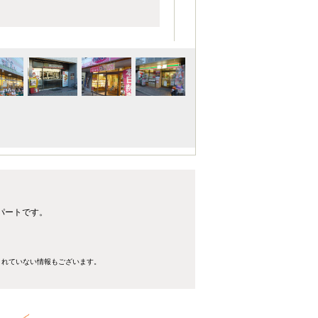
パートです。
きれていない情報もございます。