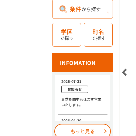
条件
から探す
学区
町名
で探す
で探す
INFOMATION
もっと見る