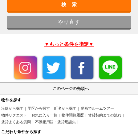
▼もっと条件を指定▼
このページの先頭へ
物件を探す
沿線から探す
学区から探す
町名から探す
動画でルームツアー
物件リクエスト
お気に入り一覧
物件閲覧履歴
賃貸契約までの流れ
賃貸よくある質問
不動産用語・賃貸用語集
こだわり条件から探す