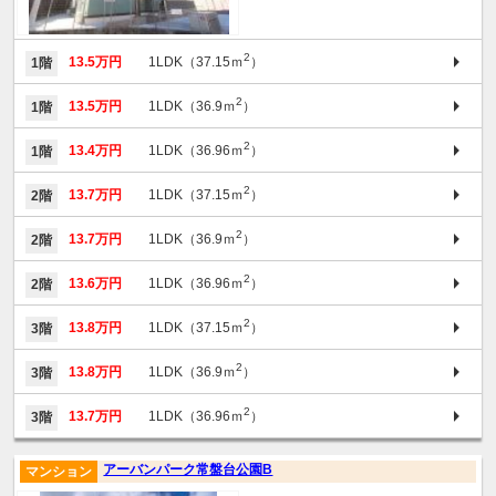
2
13.5万円
1LDK（37.15ｍ
）
1階
2
13.5万円
1LDK（36.9ｍ
）
1階
2
13.4万円
1LDK（36.96ｍ
）
1階
2
13.7万円
1LDK（37.15ｍ
）
2階
2
13.7万円
1LDK（36.9ｍ
）
2階
2
13.6万円
1LDK（36.96ｍ
）
2階
2
13.8万円
1LDK（37.15ｍ
）
3階
2
13.8万円
1LDK（36.9ｍ
）
3階
2
13.7万円
1LDK（36.96ｍ
）
3階
アーバンパーク常盤台公園B
マンション