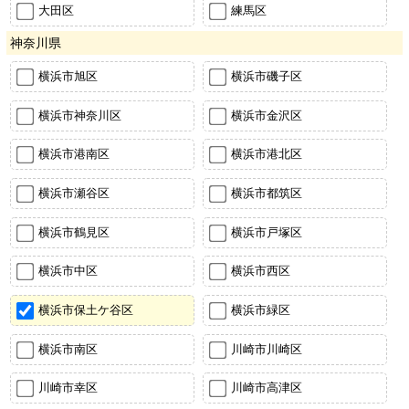
大田区
練馬区
神奈川県
横浜市旭区
横浜市磯子区
横浜市神奈川区
横浜市金沢区
横浜市港南区
横浜市港北区
横浜市瀬谷区
横浜市都筑区
横浜市鶴見区
横浜市戸塚区
横浜市中区
横浜市西区
横浜市保土ケ谷区
横浜市緑区
横浜市南区
川崎市川崎区
川崎市幸区
川崎市高津区