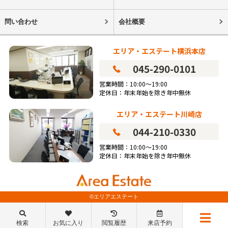
問い合わせ
会社概要
エリア・エステート横浜本店
045-290-0101
営業時間：10:00～19:00
定休日：年末年始を除き年中無休
エリア・エステート川崎店
044-210-0330
営業時間：10:00～19:00
定休日：年末年始を除き年中無休
©エリアエステート
検索
お気に入り
閲覧履歴
来店予約