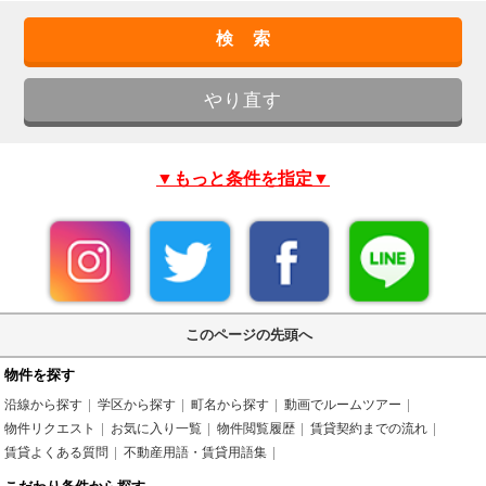
▼もっと条件を指定▼
このページの先頭へ
物件を探す
沿線から探す
学区から探す
町名から探す
動画でルームツアー
物件リクエスト
お気に入り一覧
物件閲覧履歴
賃貸契約までの流れ
賃貸よくある質問
不動産用語・賃貸用語集