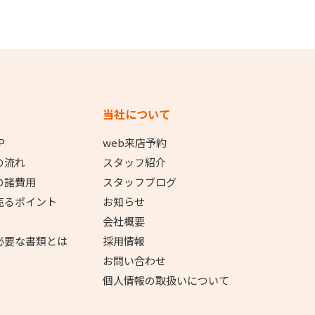
当社について
P
web来店予約
の流れ
スタッフ紹介
の諸費用
スタッフブログ
売るポイント
お知らせ
会社概要
必要な書類とは
採用情報
お問い合わせ
個人情報の取扱いについて