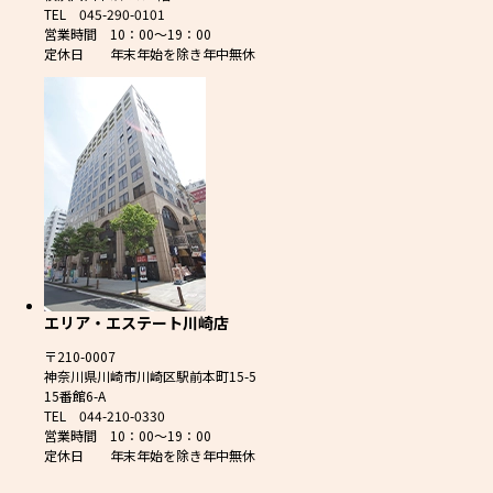
TEL 045-290-0101
営業時間 10：00～19：00
定休日 年末年始を除き年中無休
エリア・エステート川崎店
〒210-0007
神奈川県川崎市川崎区駅前本町15-5
15番館6-A
TEL 044-210-0330
営業時間 10：00～19：00
定休日 年末年始を除き年中無休