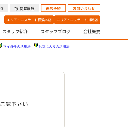
来店予約
お問い合わせ
り
閲覧履歴
エリア・エステート横浜本店
エリア・エステート川崎店
スタッフ紹介
スタッフブログ
会社概要
マイ条件の活用法
お気に入りの活用法