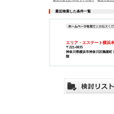
横浜市港北区+外壁タイル張り
横浜市港北
最近検索した条件一覧
エリア・エステート横浜
〒221-0835
神奈川県横浜市神奈川区鶴屋町１丁
階