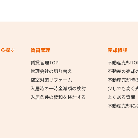
から探す
賃貸管理
売却相談
賃貸管理TOP
不動産売却TO
管理会社の切り替え
不動産の売却
空室対策リフォーム
不動産売却時
入居時の一時金減額の検討
少しでも高く
入居条件の緩和を検討する
よくある質問
不動産売却に