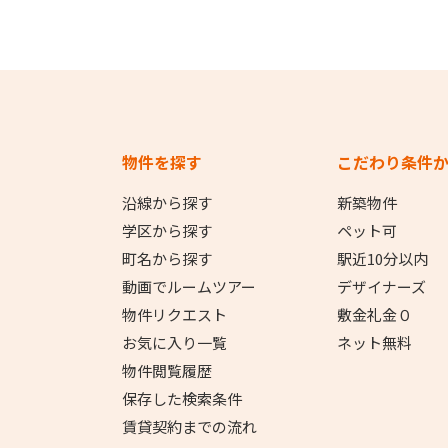
物件を探す
こだわり条件
沿線から探す
新築物件
学区から探す
ペット可
町名から探す
駅近10分以内
動画でルームツアー
デザイナーズ
物件リクエスト
敷金礼金０
お気に入り一覧
ネット無料
物件閲覧履歴
保存した検索条件
賃貸契約までの流れ