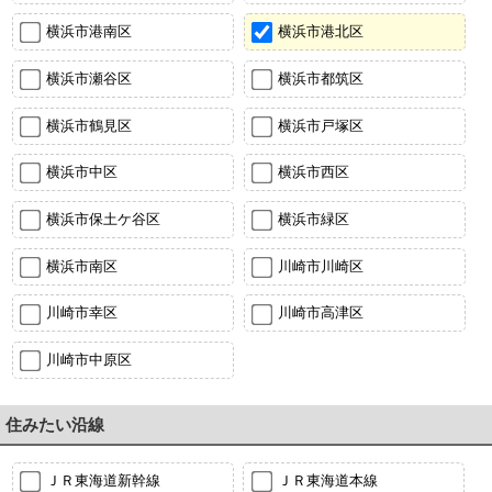
横浜市港南区
横浜市港北区
横浜市瀬谷区
横浜市都筑区
横浜市鶴見区
横浜市戸塚区
横浜市中区
横浜市西区
横浜市保土ケ谷区
横浜市緑区
横浜市南区
川崎市川崎区
川崎市幸区
川崎市高津区
川崎市中原区
住みたい沿線
ＪＲ東海道新幹線
ＪＲ東海道本線