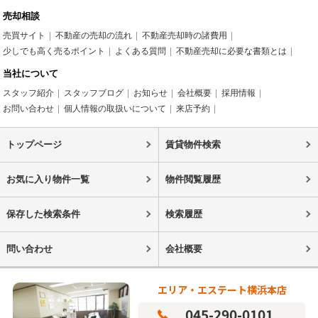
売却相談
売買サイト
不動産の売却の流れ
不動産売却時の諸費用
少しでも高く売るポイント
よくある質問
不動産売却に必要な書類とは
当社について
スタッフ紹介
スタッフブログ
お知らせ
会社概要
採用情報
お問い合わせ
個人情報の取扱いについて
来店予約
トップページ
賃貸物件検索
お気に入り物件一覧
物件閲覧履歴
保存した検索条件
検索履歴
問い合わせ
会社概要
エリア・エステート横浜本店
045-290-0101