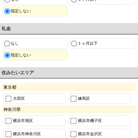
指定しない
礼金
なし
１ヶ月以下
指定しない
住みたいエリア
東京都
大田区
練馬区
神奈川県
横浜市旭区
横浜市磯子区
横浜市神奈川区
横浜市金沢区