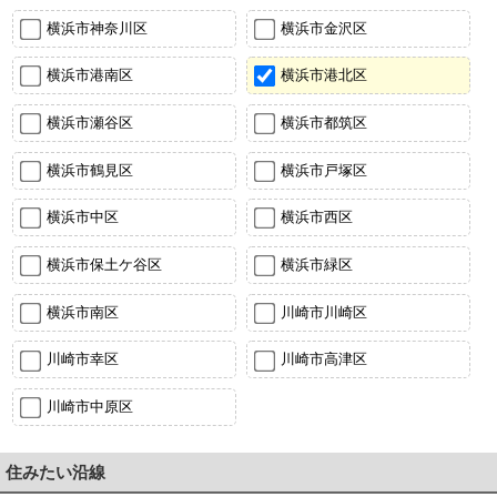
横浜市神奈川区
横浜市金沢区
横浜市港南区
横浜市港北区
横浜市瀬谷区
横浜市都筑区
横浜市鶴見区
横浜市戸塚区
横浜市中区
横浜市西区
横浜市保土ケ谷区
横浜市緑区
横浜市南区
川崎市川崎区
川崎市幸区
川崎市高津区
川崎市中原区
住みたい沿線