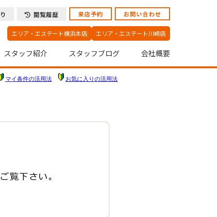
来店予約
お問い合わせ
り
閲覧履歴
エリア・エステート横浜本店
エリア・エステート川崎店
スタッフ紹介
スタッフブログ
会社概要
マイ条件の活用法
お気に入りの活用法