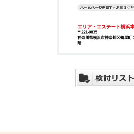
エリア・エステート横浜
〒221-0835
神奈川県横浜市神奈川区鶴屋町１丁
階