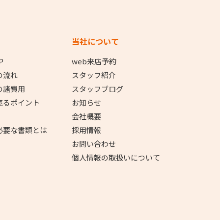
当社について
P
web来店予約
の流れ
スタッフ紹介
の諸費用
スタッフブログ
売るポイント
お知らせ
会社概要
必要な書類とは
採用情報
お問い合わせ
個人情報の取扱いについて