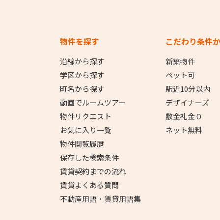
物件を探す
こだわり条件
沿線から探す
新築物件
学区から探す
ペット可
町名から探す
駅近10分以内
動画でルームツアー
デザイナーズ
物件リクエスト
敷金礼金０
お気に入り一覧
ネット無料
物件閲覧履歴
保存した検索条件
賃貸契約までの流れ
賃貸よくある質問
不動産用語・賃貸用語集