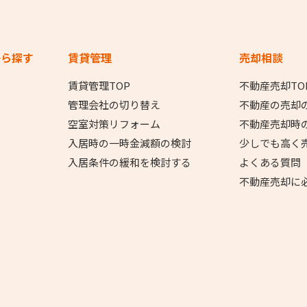
から探す
賃貸管理
売却相談
賃貸管理TOP
不動産売却TO
管理会社の切り替え
不動産の売却
空室対策リフォーム
不動産売却時
入居時の一時金減額の検討
少しでも高く
入居条件の緩和を検討する
よくある質問
不動産売却に