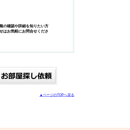
報の確認や詳細を知りたい方
せはお気軽にお問合せくださ
▲ページのTOPへ戻る