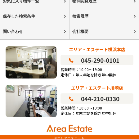
お気に入り物件一覧
物件閲覧履歴
保存した検索条件
検索履歴
問い合わせ
会社概要
エリア・エステート横浜本店
045-290-0101
営業時間：10:00～19:00
定休日：年末年始を除き年中無休
エリア・エステート川崎店
044-210-0330
営業時間：10:00～19:00
定休日：年末年始を除き年中無休
©エリアエステート