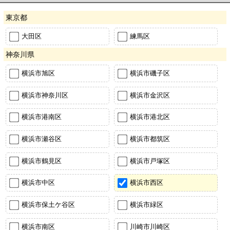
東京都
大田区
練馬区
神奈川県
横浜市旭区
横浜市磯子区
横浜市神奈川区
横浜市金沢区
横浜市港南区
横浜市港北区
横浜市瀬谷区
横浜市都筑区
横浜市鶴見区
横浜市戸塚区
横浜市中区
横浜市西区
横浜市保土ケ谷区
横浜市緑区
横浜市南区
川崎市川崎区