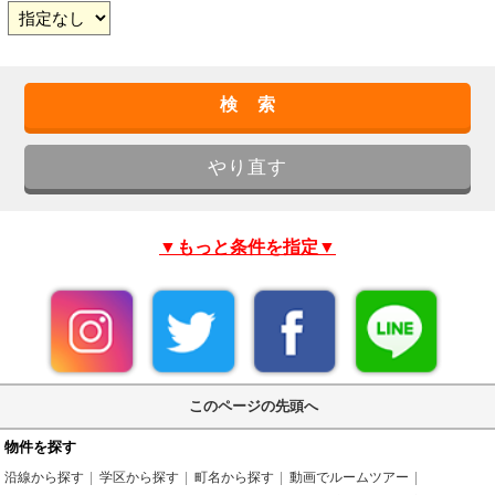
▼もっと条件を指定▼
このページの先頭へ
物件を探す
沿線から探す
学区から探す
町名から探す
動画でルームツアー