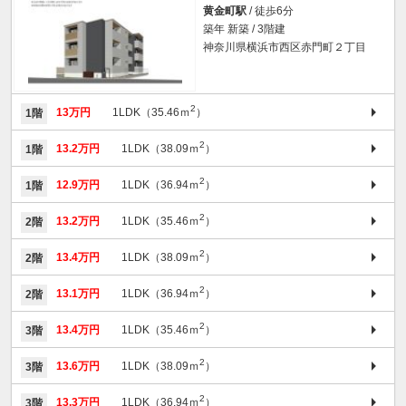
黄金町駅
/ 徒歩6分
築年 新築 / 3階建
神奈川県横浜市西区赤門町２丁目
2
13万円
1LDK（35.46ｍ
）
1階
2
13.2万円
1LDK（38.09ｍ
）
1階
2
12.9万円
1LDK（36.94ｍ
）
1階
2
13.2万円
1LDK（35.46ｍ
）
2階
2
13.4万円
1LDK（38.09ｍ
）
2階
2
13.1万円
1LDK（36.94ｍ
）
2階
2
13.4万円
1LDK（35.46ｍ
）
3階
2
13.6万円
1LDK（38.09ｍ
）
3階
2
13.3万円
1LDK（36.94ｍ
）
3階