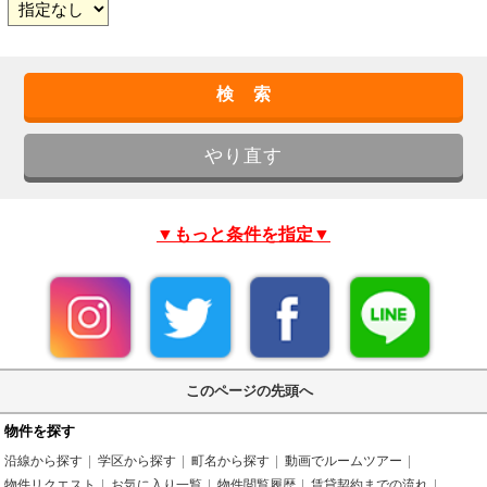
▼もっと条件を指定▼
このページの先頭へ
物件を探す
沿線から探す
学区から探す
町名から探す
動画でルームツアー
物件リクエスト
お気に入り一覧
物件閲覧履歴
賃貸契約までの流れ