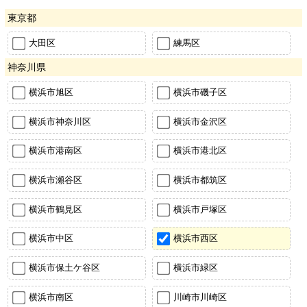
東京都
大田区
練馬区
神奈川県
横浜市旭区
横浜市磯子区
横浜市神奈川区
横浜市金沢区
横浜市港南区
横浜市港北区
横浜市瀬谷区
横浜市都筑区
横浜市鶴見区
横浜市戸塚区
横浜市中区
横浜市西区
横浜市保土ケ谷区
横浜市緑区
横浜市南区
川崎市川崎区