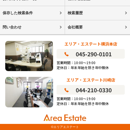
保存した検索条件
検索履歴
問い合わせ
会社概要
エリア・エステート横浜本店
045-290-0101
営業時間：10:00～19:00
定休日：年末年始を除き年中無休
エリア・エステート川崎店
044-210-0330
営業時間：10:00～19:00
定休日：年末年始を除き年中無休
©エリアエステート