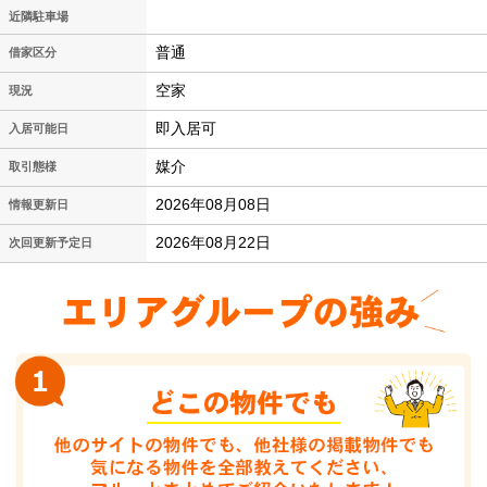
近隣駐車場
普通
借家区分
空家
現況
即入居可
入居可能日
媒介
取引態様
2026年08月08日
情報更新日
2026年08月22日
次回更新予定日