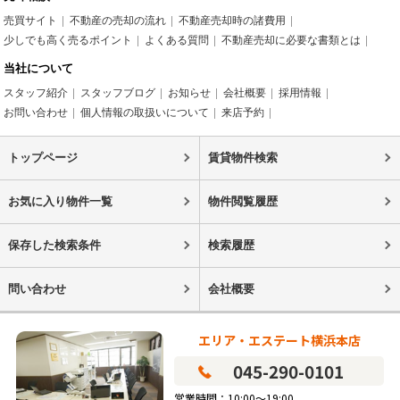
売買サイト
不動産の売却の流れ
不動産売却時の諸費用
少しでも高く売るポイント
よくある質問
不動産売却に必要な書類とは
当社について
スタッフ紹介
スタッフブログ
お知らせ
会社概要
採用情報
お問い合わせ
個人情報の取扱いについて
来店予約
トップページ
賃貸物件検索
お気に入り物件一覧
物件閲覧履歴
保存した検索条件
検索履歴
問い合わせ
会社概要
エリア・エステート横浜本店
045-290-0101
営業時間：10:00～19:00