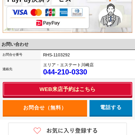
お問い合わせ
RHS-1103292
お問合せ番号
エリア・エステート川崎店
連絡先
044-210-0330
WEB来店予約はこちら
電話する