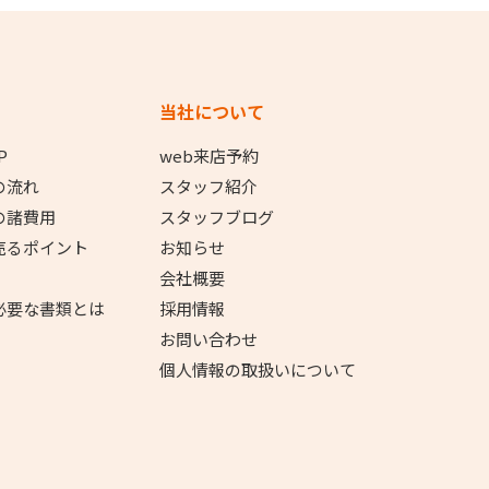
当社について
P
web来店予約
の流れ
スタッフ紹介
の諸費用
スタッフブログ
売るポイント
お知らせ
会社概要
必要な書類とは
採用情報
お問い合わせ
個人情報の取扱いについて