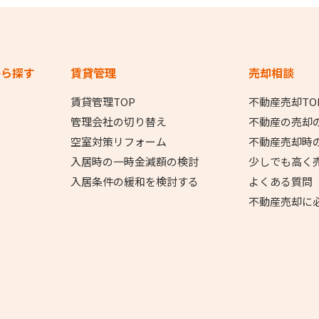
から探す
賃貸管理
売却相談
賃貸管理TOP
不動産売却TO
管理会社の切り替え
不動産の売却
空室対策リフォーム
不動産売却時
入居時の一時金減額の検討
少しでも高く
入居条件の緩和を検討する
よくある質問
不動産売却に