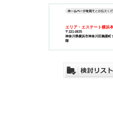
エリア・エステート横浜
〒221-0835
神奈川県横浜市神奈川区鶴屋町１丁
階