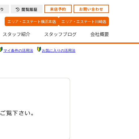
来店予約
お問い合わせ
り
閲覧履歴
エリア・エステート横浜本店
エリア・エステート川崎店
スタッフ紹介
スタッフブログ
会社概要
マイ条件の活用法
お気に入りの活用法