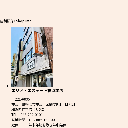
店舗紹介
/ Shop Info
エリア・エステート横浜本店
〒221-0835
神奈川県横浜市神奈川区鶴屋町1丁目7-21
横浜西口平沼ビル2階
TEL 045-290-0101
営業時間 10：00～19：00
定休日 年末年始を除き年中無休