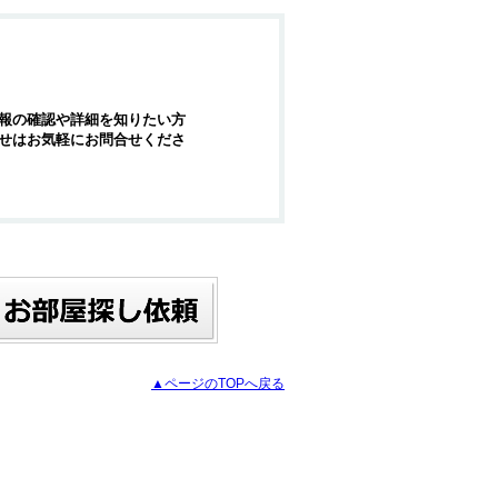
報の確認や詳細を知りたい方
せはお気軽にお問合せくださ
▲ページのTOPへ戻る