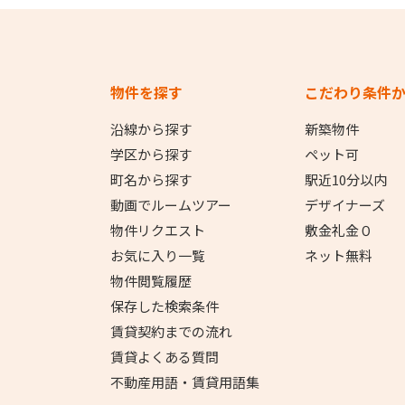
物件を探す
こだわり条件
沿線から探す
新築物件
学区から探す
ペット可
町名から探す
駅近10分以内
動画でルームツアー
デザイナーズ
物件リクエスト
敷金礼金０
お気に入り一覧
ネット無料
物件閲覧履歴
保存した検索条件
賃貸契約までの流れ
賃貸よくある質問
不動産用語・賃貸用語集