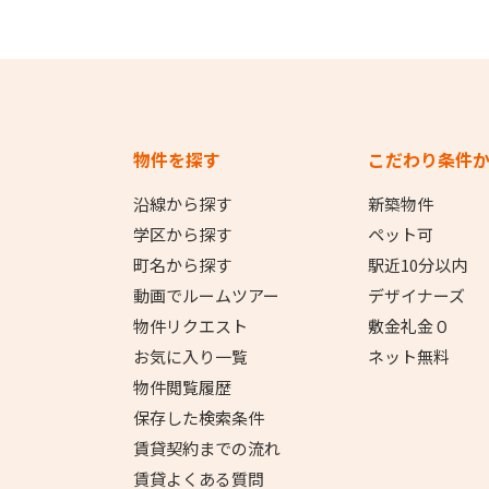
物件を探す
こだわり条件
沿線から探す
新築物件
学区から探す
ペット可
町名から探す
駅近10分以内
動画でルームツアー
デザイナーズ
物件リクエスト
敷金礼金０
お気に入り一覧
ネット無料
物件閲覧履歴
保存した検索条件
賃貸契約までの流れ
賃貸よくある質問