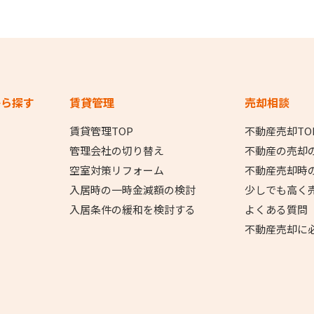
から探す
賃貸管理
売却相談
賃貸管理TOP
不動産売却TO
管理会社の切り替え
不動産の売却
空室対策リフォーム
不動産売却時
入居時の一時金減額の検討
少しでも高く
入居条件の緩和を検討する
よくある質問
不動産売却に