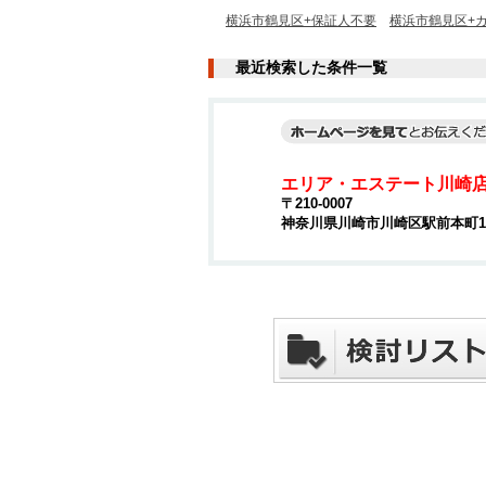
横浜市鶴見区+保証人不要
横浜市鶴見区+カ
最近検索した条件一覧
エリア・エステート川崎
〒210-0007
神奈川県川崎市川崎区駅前本町15-