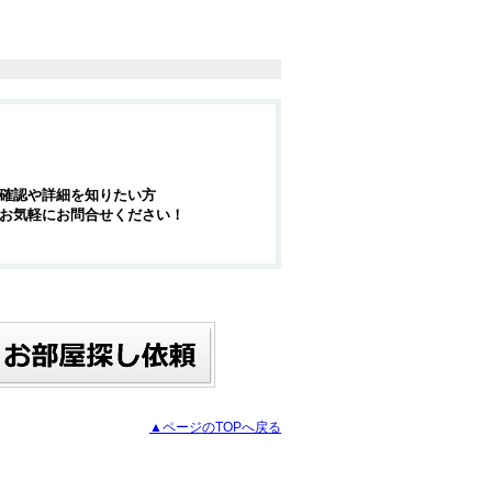
確認や詳細を知りたい方
お気軽にお問合せください！
▲ページのTOPへ戻る