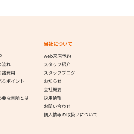
当社について
P
web来店予約
の流れ
スタッフ紹介
の諸費用
スタッフブログ
売るポイント
お知らせ
会社概要
必要な書類とは
採用情報
お問い合わせ
個人情報の取扱いについて