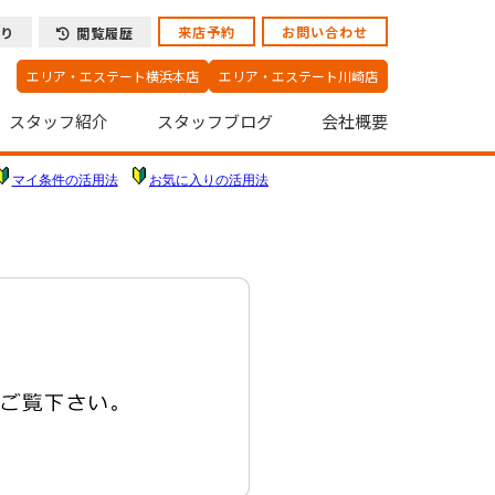
来店予約
お問い合わせ
り
閲覧履歴
エリア・エステート横浜本店
エリア・エステート川崎店
スタッフ紹介
スタッフブログ
会社概要
マイ条件の活用法
お気に入りの活用法