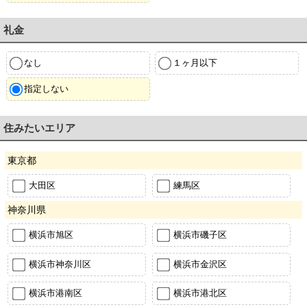
礼金
なし
１ヶ月以下
指定しない
住みたいエリア
東京都
大田区
練馬区
神奈川県
横浜市旭区
横浜市磯子区
横浜市神奈川区
横浜市金沢区
横浜市港南区
横浜市港北区