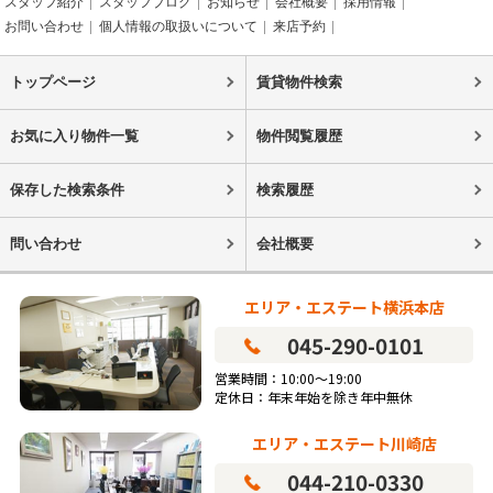
スタッフ紹介
スタッフブログ
お知らせ
会社概要
採用情報
お問い合わせ
個人情報の取扱いについて
来店予約
トップページ
賃貸物件検索
お気に入り物件一覧
物件閲覧履歴
保存した検索条件
検索履歴
問い合わせ
会社概要
エリア・エステート横浜本店
045-290-0101
営業時間：10:00～19:00
定休日：年末年始を除き年中無休
エリア・エステート川崎店
044-210-0330