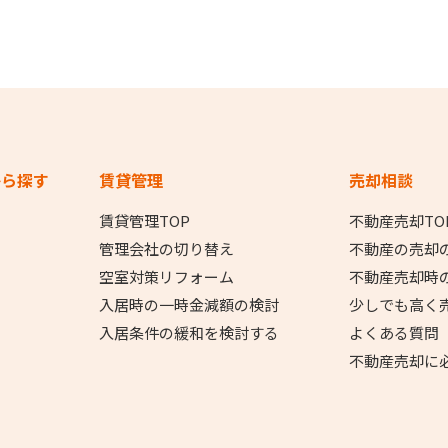
から探す
賃貸管理
売却相談
賃貸管理TOP
不動産売却TO
管理会社の切り替え
不動産の売却
空室対策リフォーム
不動産売却時
入居時の一時金減額の検討
少しでも高く
入居条件の緩和を検討する
よくある質問
不動産売却に