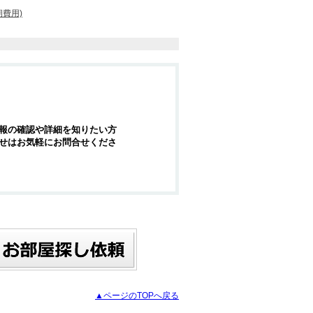
費用)
報の確認や詳細を知りたい方
せはお気軽にお問合せくださ
▲ページのTOPへ戻る