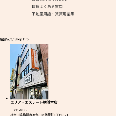
賃貸よくある質問
不動産用語・賃貸用語集
店舗紹介
/ Shop Info
エリア・エステート横浜本店
〒221-0835
神奈川県横浜市神奈川区鶴屋町1丁目7-21