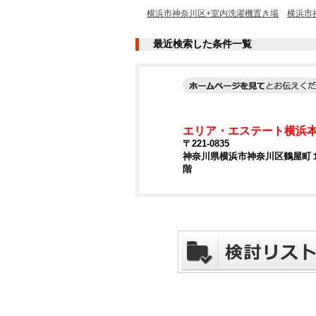
横浜市神奈川区+室内洗濯機置き場
横浜市
最近検索した条件一覧
エリア・エステート横浜
〒221-0835
神奈川県横浜市神奈川区鶴屋町１丁
階