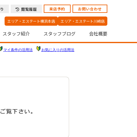
来店予約
お問い合わせ
り
閲覧履歴
エリア・エステート横浜本店
エリア・エステート川崎店
スタッフ紹介
スタッフブログ
会社概要
マイ条件の活用法
お気に入りの活用法