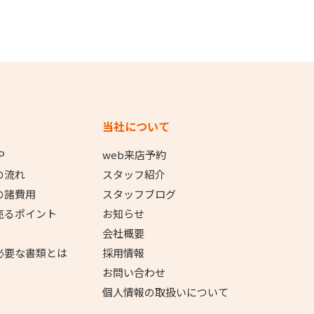
当社について
P
web来店予約
の流れ
スタッフ紹介
の諸費用
スタッフブログ
売るポイント
お知らせ
会社概要
必要な書類とは
採用情報
お問い合わせ
個人情報の取扱いについて