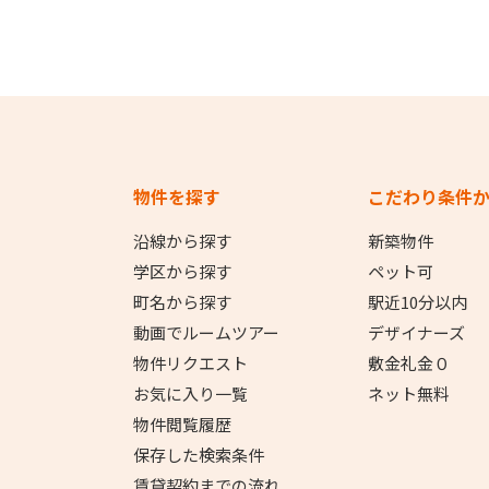
物件を探す
こだわり条件
沿線から探す
新築物件
学区から探す
ペット可
町名から探す
駅近10分以内
動画でルームツアー
デザイナーズ
物件リクエスト
敷金礼金０
お気に入り一覧
ネット無料
物件閲覧履歴
保存した検索条件
賃貸契約までの流れ