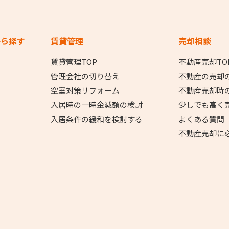
から探す
賃貸管理
売却相談
賃貸管理TOP
不動産売却TO
管理会社の切り替え
不動産の売却
空室対策リフォーム
不動産売却時
入居時の一時金減額の検討
少しでも高く
入居条件の緩和を検討する
よくある質問
不動産売却に