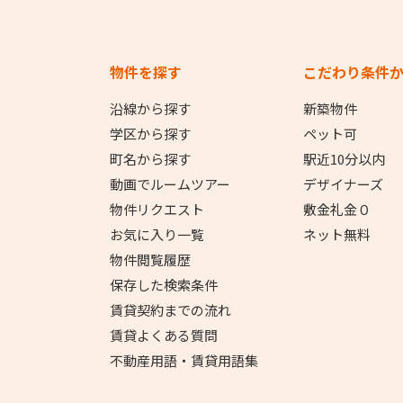
物件を探す
こだわり条件
沿線から探す
新築物件
学区から探す
ペット可
町名から探す
駅近10分以内
動画でルームツアー
デザイナーズ
物件リクエスト
敷金礼金０
お気に入り一覧
ネット無料
物件閲覧履歴
保存した検索条件
賃貸契約までの流れ
賃貸よくある質問
不動産用語・賃貸用語集