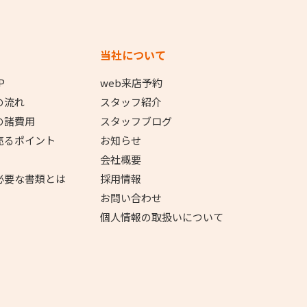
当社について
P
web来店予約
の流れ
スタッフ紹介
の諸費用
スタッフブログ
売るポイント
お知らせ
会社概要
必要な書類とは
採用情報
お問い合わせ
個人情報の取扱いについて