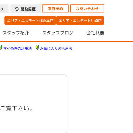
来店予約
お問い合わせ
り
閲覧履歴
エリア・エステート横浜本店
エリア・エステート川崎店
スタッフ紹介
スタッフブログ
会社概要
マイ条件の活用法
お気に入りの活用法