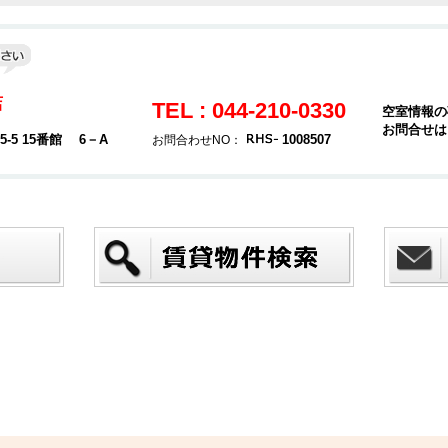
店
TEL : 044-210-0330
空室情報の
お問合せは
5 15番館 6－A
1008507
お問合わせNO：