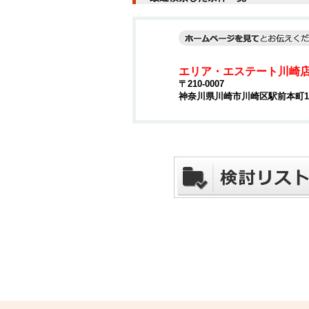
エリア・エステート川崎
〒210-0007
神奈川県川崎市川崎区駅前本町15-