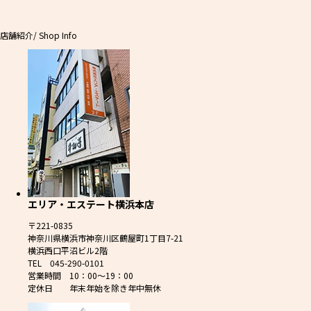
店舗紹介
/ Shop Info
エリア・エステート横浜本店
〒221-0835
神奈川県横浜市神奈川区鶴屋町1丁目7-21
横浜西口平沼ビル2階
TEL 045-290-0101
営業時間 10：00～19：00
定休日 年末年始を除き年中無休