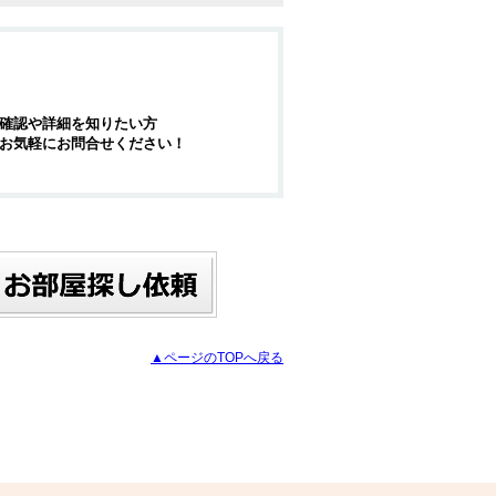
確認や詳細を知りたい方
お気軽にお問合せください！
▲ページのTOPへ戻る