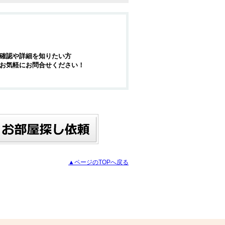
確認や詳細を知りたい方
お気軽にお問合せください！
▲ページのTOPへ戻る