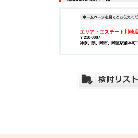
エリア・エステート川崎
〒210-0007
神奈川県川崎市川崎区駅前本町15-