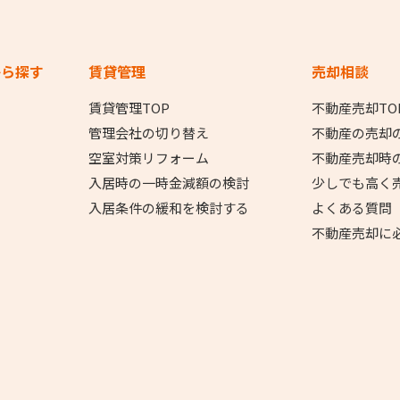
から探す
賃貸管理
売却相談
賃貸管理TOP
不動産売却TO
管理会社の切り替え
不動産の売却
空室対策リフォーム
不動産売却時
入居時の一時金減額の検討
少しでも高く
入居条件の緩和を検討する
よくある質問
不動産売却に