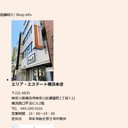
店舗紹介
/ Shop Info
エリア・エステート横浜本店
〒221-0835
神奈川県横浜市神奈川区鶴屋町1丁目7-21
横浜西口平沼ビル2階
TEL 045-290-0101
営業時間 10：00～19：00
定休日 年末年始を除き年中無休