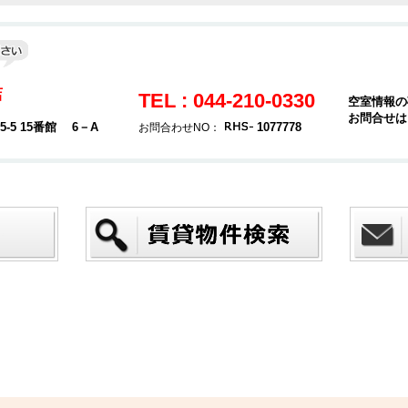
店
TEL : 044-210-0330
空室情報の
お問合せは
5 15番館 6－A
1077778
お問合わせNO：