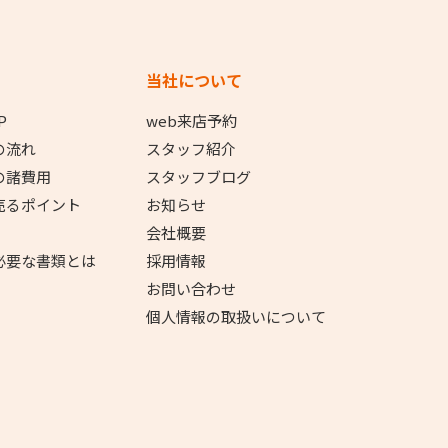
当社について
P
web来店予約
の流れ
スタッフ紹介
の諸費用
スタッフブログ
売るポイント
お知らせ
会社概要
必要な書類とは
採用情報
お問い合わせ
個人情報の取扱いについて