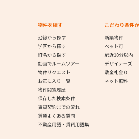
物件を探す
こだわり条件
沿線から探す
新築物件
学区から探す
ペット可
町名から探す
駅近10分以内
動画でルームツアー
デザイナーズ
物件リクエスト
敷金礼金０
お気に入り一覧
ネット無料
物件閲覧履歴
保存した検索条件
賃貸契約までの流れ
賃貸よくある質問
不動産用語・賃貸用語集