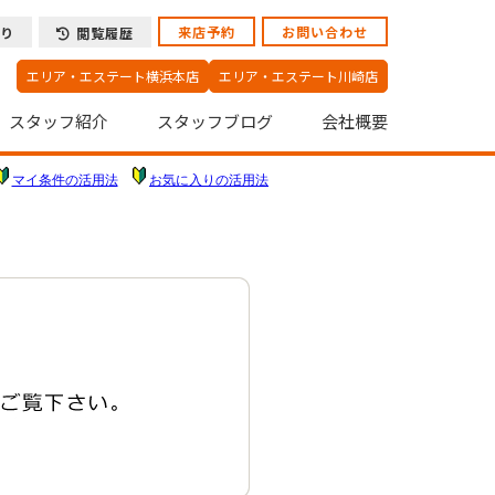
来店予約
お問い合わせ
り
閲覧履歴
エリア・エステート横浜本店
エリア・エステート川崎店
スタッフ紹介
スタッフブログ
会社概要
マイ条件の活用法
お気に入りの活用法