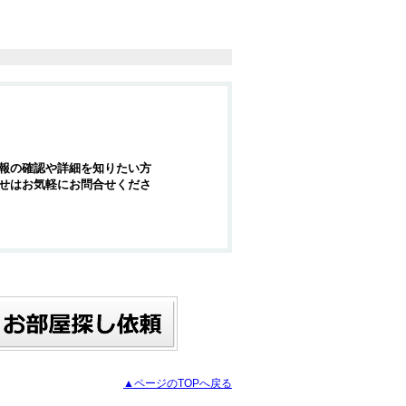
報の確認や詳細を知りたい方
せはお気軽にお問合せくださ
▲ページのTOPへ戻る