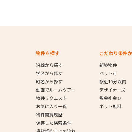
物件を探す
こだわり条件
沿線から探す
新築物件
学区から探す
ペット可
町名から探す
駅近10分以内
動画でルームツアー
デザイナーズ
物件リクエスト
敷金礼金０
お気に入り一覧
ネット無料
物件閲覧履歴
保存した検索条件
賃貸契約までの流れ