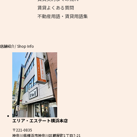
賃貸よくある質問
不動産用語・賃貸用語集
店舗紹介
/ Shop Info
エリア・エステート横浜本店
〒221-0835
神奈川県横浜市神奈川区鶴屋町1丁目7-21