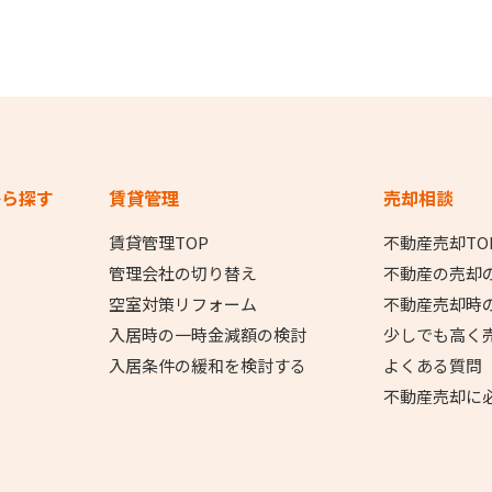
から探す
賃貸管理
売却相談
賃貸管理TOP
不動産売却TO
管理会社の切り替え
不動産の売却
空室対策リフォーム
不動産売却時
入居時の一時金減額の検討
少しでも高く
入居条件の緩和を検討する
よくある質問
不動産売却に