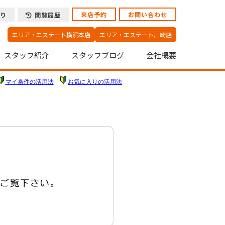
来店予約
お問い合わせ
り
閲覧履歴
エリア・エステート横浜本店
エリア・エステート川崎店
スタッフ紹介
スタッフブログ
会社概要
マイ条件の活用法
お気に入りの活用法