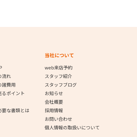
当社について
P
web来店予約
の流れ
スタッフ紹介
の諸費用
スタッフブログ
売るポイント
お知らせ
会社概要
必要な書類とは
採用情報
お問い合わせ
個人情報の取扱いについて