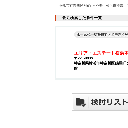
横浜市神奈川区+保証人不要
横浜市神奈川区
最近検索した条件一覧
エリア・エステート横浜
〒221-0835
神奈川県横浜市神奈川区鶴屋町１丁
階