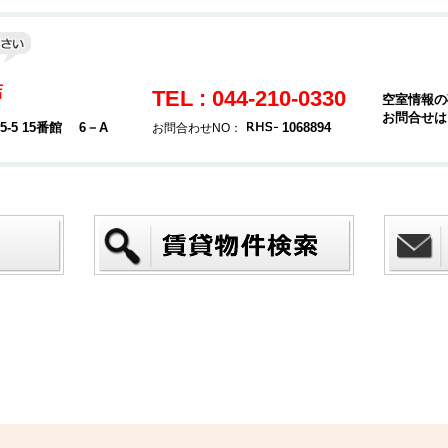
店
TEL : 044-210-0330
空室情報の
お問合せは
5 15番館 6－A
1068894
お問合わせNO：