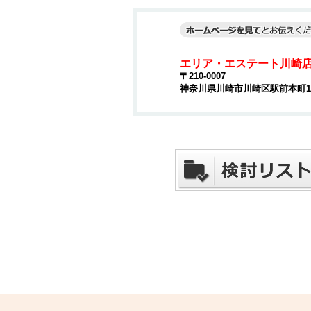
エリア・エステート川崎
〒210-0007
神奈川県川崎市川崎区駅前本町15-