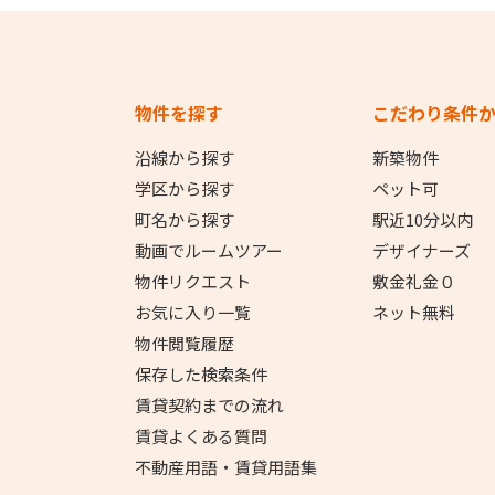
物件を探す
こだわり条件
沿線から探す
新築物件
学区から探す
ペット可
町名から探す
駅近10分以内
動画でルームツアー
デザイナーズ
物件リクエスト
敷金礼金０
お気に入り一覧
ネット無料
物件閲覧履歴
保存した検索条件
賃貸契約までの流れ
賃貸よくある質問
不動産用語・賃貸用語集