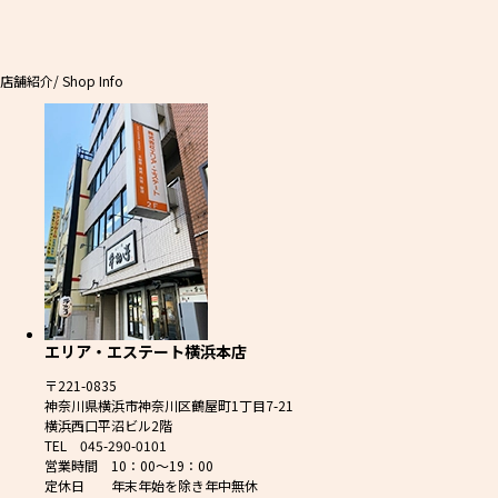
店舗紹介
/ Shop Info
エリア・エステート横浜本店
〒221-0835
神奈川県横浜市神奈川区鶴屋町1丁目7-21
横浜西口平沼ビル2階
TEL 045-290-0101
営業時間 10：00～19：00
定休日 年末年始を除き年中無休