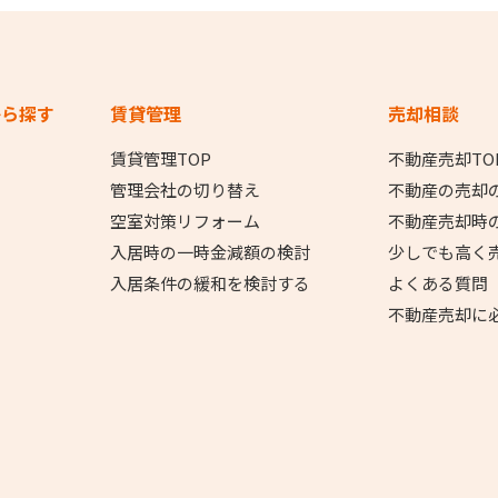
から探す
賃貸管理
売却相談
賃貸管理TOP
不動産売却TO
管理会社の切り替え
不動産の売却
空室対策リフォーム
不動産売却時
入居時の一時金減額の検討
少しでも高く
入居条件の緩和を検討する
よくある質問
不動産売却に