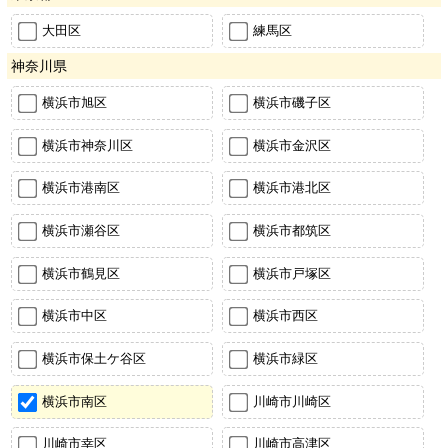
大田区
練馬区
神奈川県
横浜市旭区
横浜市磯子区
横浜市神奈川区
横浜市金沢区
横浜市港南区
横浜市港北区
横浜市瀬谷区
横浜市都筑区
横浜市鶴見区
横浜市戸塚区
横浜市中区
横浜市西区
横浜市保土ケ谷区
横浜市緑区
横浜市南区
川崎市川崎区
川崎市幸区
川崎市高津区