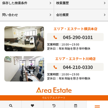
保存した検索条件
検索履歴
問い合わせ
会社概要
エリア・エステート横浜本店
045-290-0101
営業時間：10:00～19:00
定休日：年末年始を除き年中無休
エリア・エステート川崎店
044-210-0330
営業時間：10:00～19:00
定休日：年末年始を除き年中無休
©エリアエステート