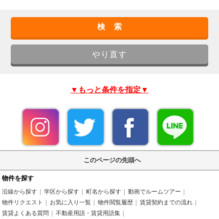
▼もっと条件を指定▼
このページの先頭へ
物件を探す
沿線から探す
学区から探す
町名から探す
動画でルームツアー
物件リクエスト
お気に入り一覧
物件閲覧履歴
賃貸契約までの流れ
賃貸よくある質問
不動産用語・賃貸用語集