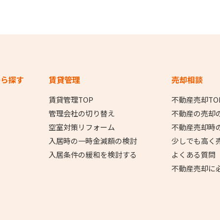
から探す
賃貸管理
売却相談
賃貸管理TOP
不動産売却TO
管理会社の切り替え
不動産の売却
空室対策リフォーム
不動産売却時
入居時の一時金減額の検討
少しでも高く
入居条件の緩和を検討する
よくある質問
不動産売却に