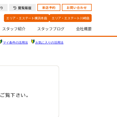
来店予約
お問い合わせ
り
閲覧履歴
エリア・エステート横浜本店
エリア・エステート川崎店
スタッフ紹介
スタッフブログ
会社概要
マイ条件の活用法
お気に入りの活用法