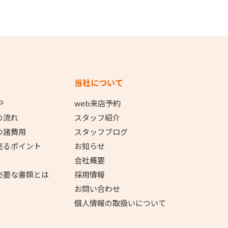
当社について
P
web来店予約
の流れ
スタッフ紹介
の諸費用
スタッフブログ
売るポイント
お知らせ
会社概要
必要な書類とは
採用情報
お問い合わせ
個人情報の取扱いについて