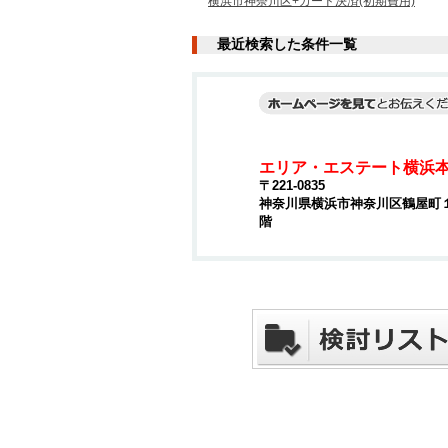
横浜市神奈川区+カード決済(初期費用)
最近検索した条件一覧
エリア・エステート横浜
〒221-0835
神奈川県横浜市神奈川区鶴屋町１丁
階