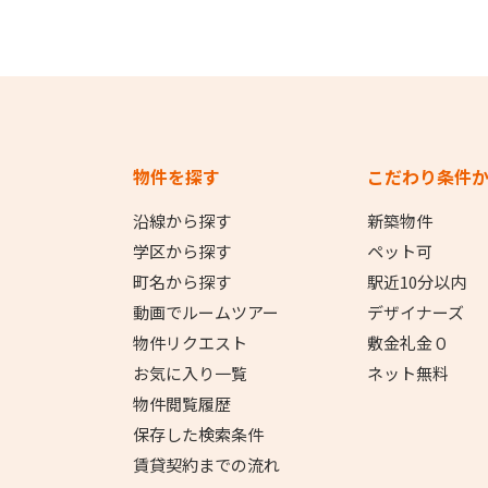
物件を探す
こだわり条件
沿線から探す
新築物件
学区から探す
ペット可
町名から探す
駅近10分以内
動画でルームツアー
デザイナーズ
物件リクエスト
敷金礼金０
お気に入り一覧
ネット無料
物件閲覧履歴
保存した検索条件
賃貸契約までの流れ