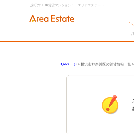
反町の1LDK賃貸マンション！｜エリアエステート
TOPページ
>
横浜市神奈川区の賃貸情報一覧