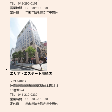
TEL 045-290-0101
営業時間 10：00～19：00
定休日 年末年始を除き年中無休
エリア・エステート川崎店
〒210-0007
神奈川県川崎市川崎区駅前本町15-5
15番館6-A
TEL 044-210-0330
営業時間 10：00～19：00
定休日 年末年始を除き年中無休