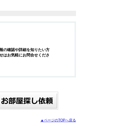
報の確認や詳細を知りたい方
せはお気軽にお問合せくださ
▲ページのTOPへ戻る