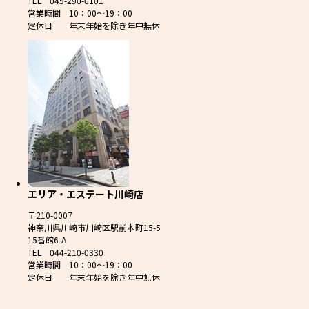
TEL 045-290-0101
営業時間 10：00～19：00
定休日 年末年始を除き年中無休
エリア・エステート川崎店
〒210-0007
神奈川県川崎市川崎区駅前本町15-5
15番館6-A
TEL 044-210-0330
営業時間 10：00～19：00
定休日 年末年始を除き年中無休