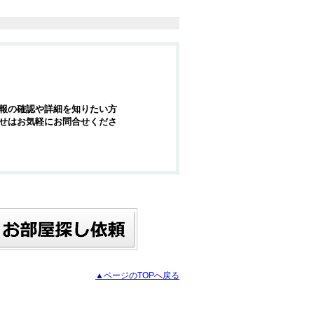
報の確認や詳細を知りたい方
せはお気軽にお問合せくださ
▲ページのTOPへ戻る