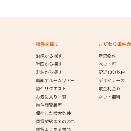
物件を探す
こだわり条件
沿線から探す
新築物件
学区から探す
ペット可
町名から探す
駅近10分以内
動画でルームツアー
デザイナーズ
物件リクエスト
敷金礼金０
お気に入り一覧
ネット無料
物件閲覧履歴
保存した検索条件
賃貸契約までの流れ
賃貸よくある質問