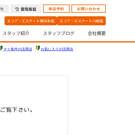
来店予約
お問い合わせ
り
閲覧履歴
エリア・エステート横浜本店
エリア・エステート川崎店
スタッフ紹介
スタッフブログ
会社概要
マイ条件の活用法
お気に入りの活用法