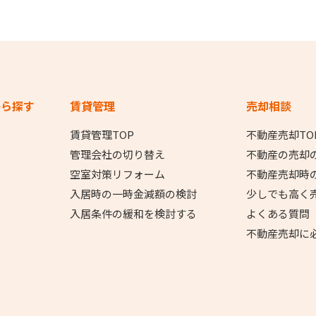
から探す
賃貸管理
売却相談
賃貸管理TOP
不動産売却TO
管理会社の切り替え
不動産の売却
空室対策リフォーム
不動産売却時
入居時の一時金減額の検討
少しでも高く
入居条件の緩和を検討する
よくある質問
不動産売却に