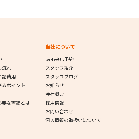
当社について
P
web来店予約
の流れ
スタッフ紹介
の諸費用
スタッフブログ
売るポイント
お知らせ
会社概要
必要な書類とは
採用情報
お問い合わせ
個人情報の取扱いについて