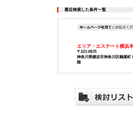
最近検索した条件一覧
エリア・エステート横浜
〒221-0835
神奈川県横浜市神奈川区鶴屋町１丁
階