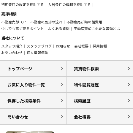
初期費用の設定を検討する
入居条件の緩和を検討する
売却相談
不動産売却TOP
不動産の売却の流れ
不動産売却時の諸費用
少しでも高く売るポイント
よくある質問
不動産売却に必要な書類とは
当社について
スタッフ紹介
スタッフブログ
お知らせ
会社概要
採用情報
お問い合わせ
個人情報保護
トップページ
賃貸物件検索
お気に入り物件一覧
物件閲覧履歴
保存した検索条件
検索履歴
問い合わせ
会社概要