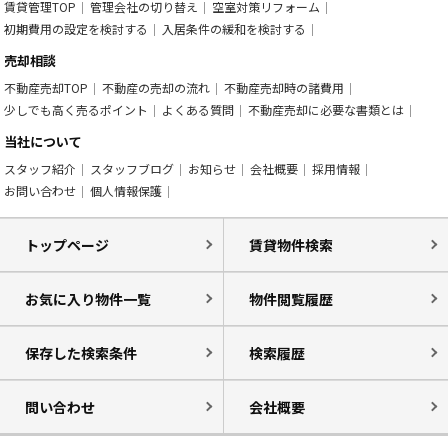
賃貸管理TOP
管理会社の切り替え
空室対策リフォーム
初期費用の設定を検討する
入居条件の緩和を検討する
売却相談
不動産売却TOP
不動産の売却の流れ
不動産売却時の諸費用
少しでも高く売るポイント
よくある質問
不動産売却に必要な書類とは
当社について
スタッフ紹介
スタッフブログ
お知らせ
会社概要
採用情報
お問い合わせ
個人情報保護
トップページ
賃貸物件検索
お気に入り物件一覧
物件閲覧履歴
保存した検索条件
検索履歴
問い合わせ
会社概要