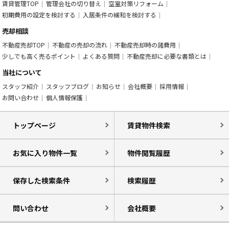
賃貸管理TOP
管理会社の切り替え
空室対策リフォーム
初期費用の設定を検討する
入居条件の緩和を検討する
売却相談
不動産売却TOP
不動産の売却の流れ
不動産売却時の諸費用
少しでも高く売るポイント
よくある質問
不動産売却に必要な書類とは
当社について
スタッフ紹介
スタッフブログ
お知らせ
会社概要
採用情報
お問い合わせ
個人情報保護
トップページ
賃貸物件検索
お気に入り物件一覧
物件閲覧履歴
保存した検索条件
検索履歴
問い合わせ
会社概要