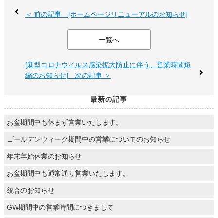
＜ 前の記事 [ホームページリニューアルのお知らせ]
一覧へ
[新型コロナウイルス感染拡大防止に伴う、営業時間短
縮のお知らせ] 次の記事 ＞
最新の記事
お盆期間中も休まず営業いたします。
ゴールデンウィーク期間中の営業についてのお知らせ
年末年始休業のお知らせ
お盆期間中も通常通り営業いたします。
統合のお知らせ
GW期間中の営業時間につきまして