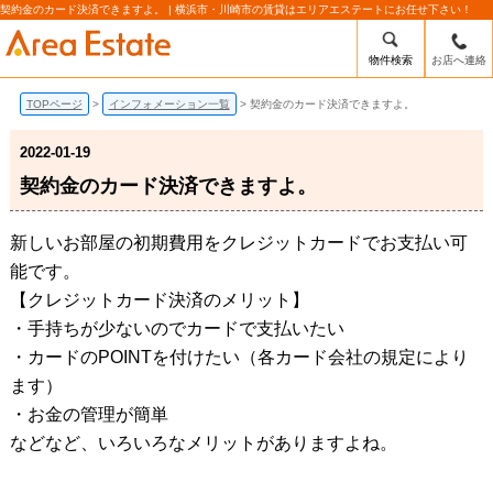
契約金のカード決済できますよ。 | 横浜市・川崎市の賃貸はエリアエステートにお任せ下さい！
物件検索
お店へ連絡
TOPページ
インフォメーション一覧
契約金のカード決済できますよ。
2022-01-19
契約金のカード決済できますよ。
新しいお部屋の初期費用をクレジットカードでお支払い可
能です。
【クレジットカード決済のメリット】
・手持ちが少ないのでカードで支払いたい
・カードのPOINTを付けたい（各カード会社の規定により
ます）
・お金の管理が簡単
などなど、いろいろなメリットがありますよね。