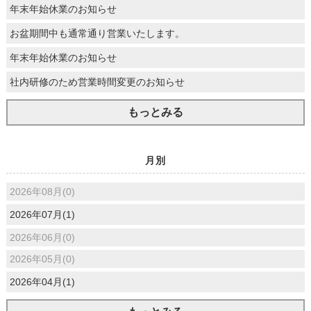
年末年始休業のお知らせ
お盆期間中も通常通り営業いたします。
年末年始休業のお知らせ
社内研修のため営業時間変更のお知らせ
もっとみる
月別
2026年08月(0)
2026年07月(1)
2026年06月(0)
2026年05月(0)
2026年04月(1)