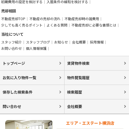
初期費用の設定を検討する
入居条件の緩和を検討する
売却相談
不動産売却TOP
不動産の売却の流れ
不動産売却時の諸費用
少しでも高く売るポイント
よくある質問
不動産売却に必要な書類とは
当社について
スタッフ紹介
スタッフブログ
お知らせ
会社概要
採用情報
お問い合わせ
個人情報保護
トップページ
賃貸物件検索
お気に入り物件一覧
物件閲覧履歴
保存した検索条件
検索履歴
問い合わせ
会社概要
エリア・エステート横浜店