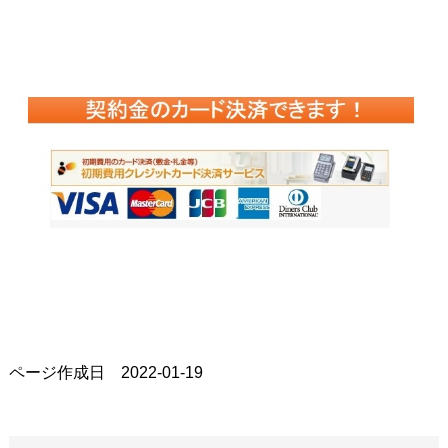
ページ作成日 2022-01-19