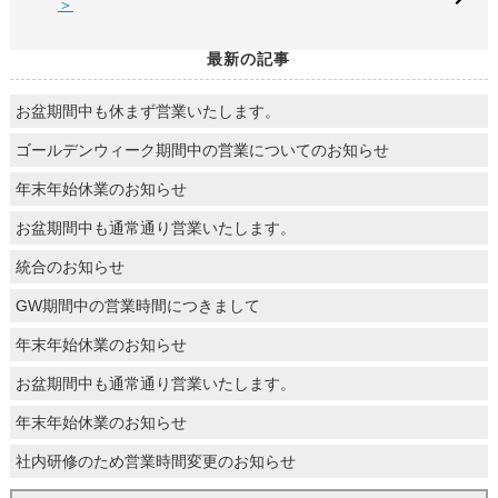
＞
最新の記事
お盆期間中も休まず営業いたします。
ゴールデンウィーク期間中の営業についてのお知らせ
年末年始休業のお知らせ
お盆期間中も通常通り営業いたします。
統合のお知らせ
GW期間中の営業時間につきまして
年末年始休業のお知らせ
お盆期間中も通常通り営業いたします。
年末年始休業のお知らせ
社内研修のため営業時間変更のお知らせ