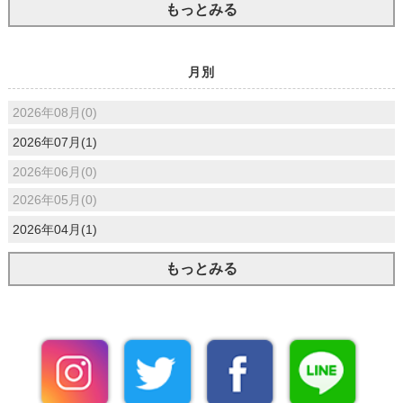
もっとみる
月別
2026年08月(0)
2026年07月(1)
2026年06月(0)
2026年05月(0)
2026年04月(1)
もっとみる