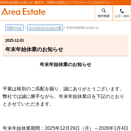
年末年始休業のお知らせ | 横浜市・川崎市の賃貸はエリアエステートにお任せ下さい！
物件検索
お店へ連絡
TOPページ
インフォメーション一覧
年末年始休業のお知らせ
2025-12-01
年末年始休業のお知らせ
年末年始休業のお知らせ
平素は格別のご高配を賜り、誠にありがとうございます。
弊社では誠に勝手ながら、年末年始休業日を下記のとおり
とさせていただきます。
年末年始休業期間：2025年12月29日（月）～2026年1月4日