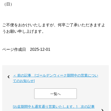
（日）
ご不便をおかけいたしますが、何卒ご了承いただきますよ
うお願い申し上げます。
ページ作成日 2025-12-01
＜ 前の記事 [ゴールデンウィーク期間中の営業につい
てのお知らせ]
一覧へ
[お盆期間中も通常通り営業いたします。] 次の記事