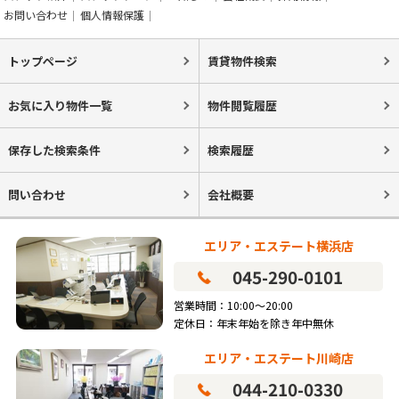
お問い合わせ
個人情報保護
トップページ
賃貸物件検索
お気に入り物件一覧
物件閲覧履歴
保存した検索条件
検索履歴
問い合わせ
会社概要
エリア・エステート横浜店
045-290-0101
営業時間：10:00～20:00
定休日：年末年始を除き年中無休
エリア・エステート川崎店
044-210-0330