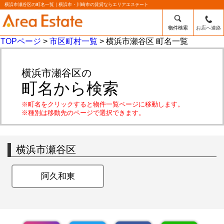
横浜市瀬谷区の町名一覧｜横浜市・川崎市の賃貸ならエリアエステート
物件検索
お店へ連絡
TOPページ
>
市区町村一覧
> 横浜市瀬谷区 町名一覧
横浜市瀬谷区の
町名から検索
※町名をクリックすると物件一覧ページに移動します。
※種別は移動先のページで選択できます。
横浜市瀬谷区
阿久和東