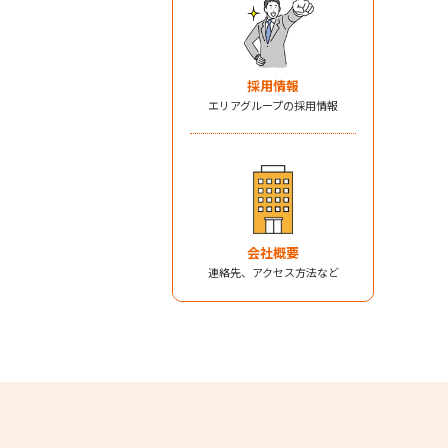
採用情報
エリアグループの採用情報
会社概要
連絡先、アクセス方法など