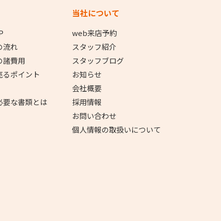
当社について
P
web来店予約
の流れ
スタッフ紹介
の諸費用
スタッフブログ
売るポイント
お知らせ
会社概要
必要な書類とは
採用情報
お問い合わせ
個人情報の取扱いについて