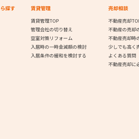
から探す
賃貸管理
売却相談
賃貸管理TOP
不動産売却TO
管理会社の切り替え
不動産の売却
空室対策リフォーム
不動産売却時
入居時の一時金減額の検討
少しでも高く
入居条件の緩和を検討する
よくある質問
不動産売却に