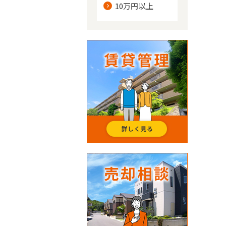
10万円以上