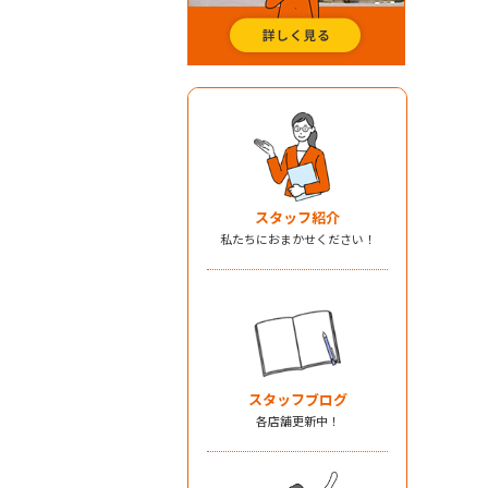
スタッフ紹介
私たちにおまかせください！
スタッフブログ
各店舗更新中！