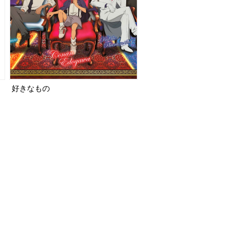
好きなもの