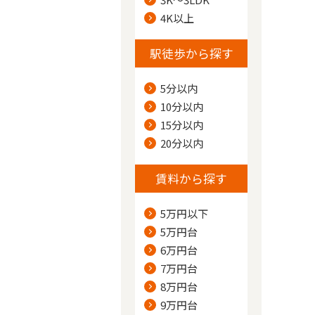
4K以上
駅徒歩から探す
5分以内
10分以内
15分以内
20分以内
賃料から探す
5万円以下
5万円台
6万円台
7万円台
8万円台
9万円台