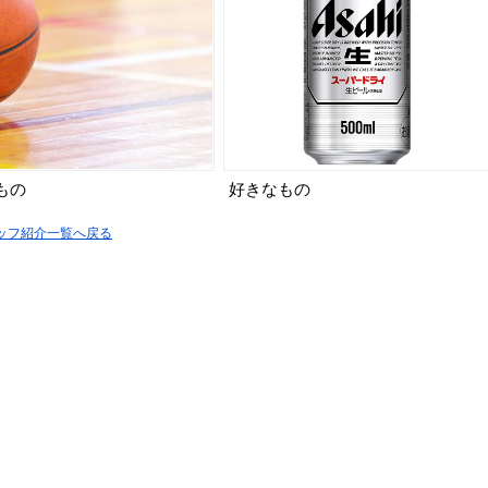
もの
好きなもの
タッフ紹介一覧へ戻る