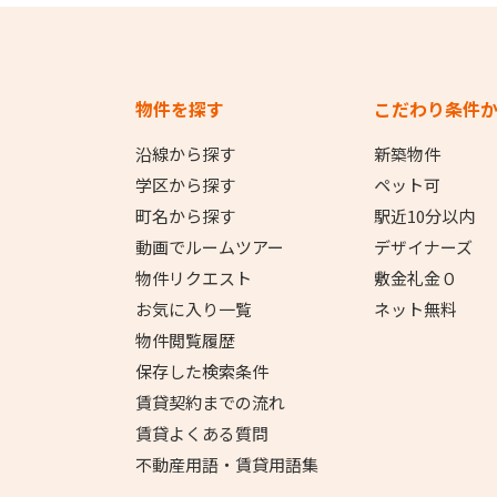
物件を探す
こだわり条件
沿線から探す
新築物件
学区から探す
ペット可
町名から探す
駅近10分以内
動画でルームツアー
デザイナーズ
物件リクエスト
敷金礼金０
お気に入り一覧
ネット無料
物件閲覧履歴
保存した検索条件
賃貸契約までの流れ
賃貸よくある質問
不動産用語・賃貸用語集