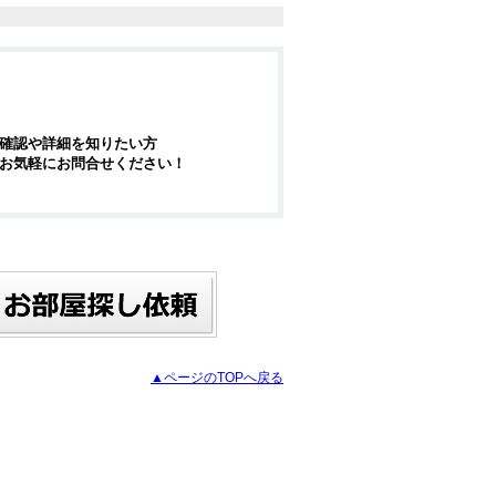
確認や詳細を知りたい方
お気軽にお問合せください！
▲ページのTOPへ戻る