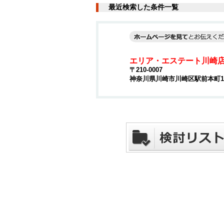
最近検索した条件一覧
エリア・エステート川崎
〒210-0007
神奈川県川崎市川崎区駅前本町15-