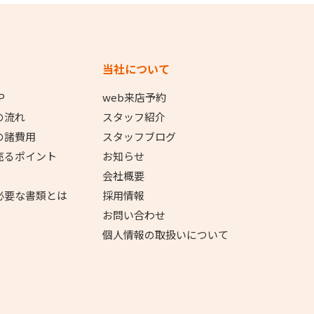
当社について
P
web来店予約
の流れ
スタッフ紹介
の諸費用
スタッフブログ
売るポイント
お知らせ
会社概要
必要な書類とは
採用情報
お問い合わせ
個人情報の取扱いについて