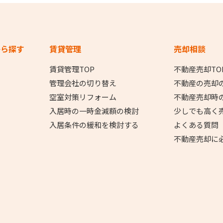
から探す
賃貸管理
売却相談
賃貸管理TOP
不動産売却TO
管理会社の切り替え
不動産の売却
空室対策リフォーム
不動産売却時
入居時の一時金減額の検討
少しでも高く
入居条件の緩和を検討する
よくある質問
不動産売却に