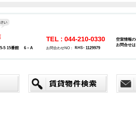
店
TEL : 044-210-0330
空室情報の
お問合せは
5 15番館 6－A
1129979
お問合わせNO：