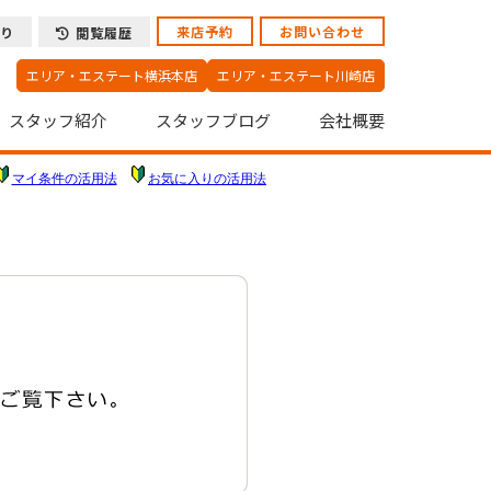
来店予約
お問い合わせ
り
閲覧履歴
エリア・エステート横浜本店
エリア・エステート川崎店
スタッフ紹介
スタッフブログ
会社概要
マイ条件の活用法
お気に入りの活用法