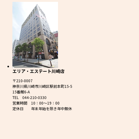
エリア・エステート川崎店
〒210-0007
神奈川県川崎市川崎区駅前本町15-5
15番館6-A
TEL 044-210-0330
営業時間 10：00～19：00
定休日 年末年始を除き年中無休