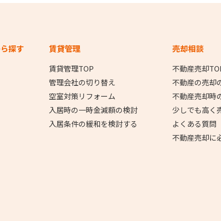
から探す
賃貸管理
売却相談
賃貸管理TOP
不動産売却TO
管理会社の切り替え
不動産の売却
空室対策リフォーム
不動産売却時
入居時の一時金減額の検討
少しでも高く
入居条件の緩和を検討する
よくある質問
不動産売却に