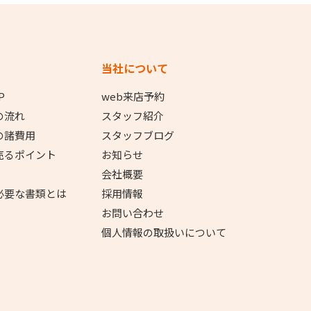
当社について
P
web来店予約
の流れ
スタッフ紹介
の諸費用
スタッフブログ
売るポイント
お知らせ
会社概要
必要な書類とは
採用情報
お問い合わせ
個人情報の取扱いについて