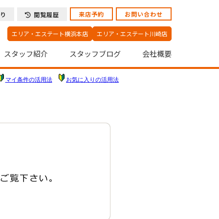
来店予約
お問い合わせ
り
閲覧履歴
エリア・エステート横浜本店
エリア・エステート川崎店
スタッフ紹介
スタッフブログ
会社概要
マイ条件の活用法
お気に入りの活用法