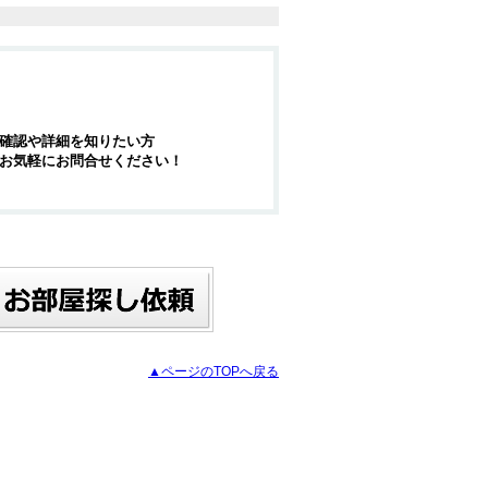
確認や詳細を知りたい方
お気軽にお問合せください！
▲ページのTOPへ戻る