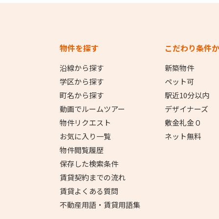
物件を探す
こだわり条件
沿線から探す
新築物件
学区から探す
ペット可
町名から探す
駅近10分以内
動画でルームツアー
デザイナーズ
物件リクエスト
敷金礼金０
お気に入り一覧
ネット無料
物件閲覧履歴
保存した検索条件
賃貸契約までの流れ
賃貸よくある質問
不動産用語・賃貸用語集