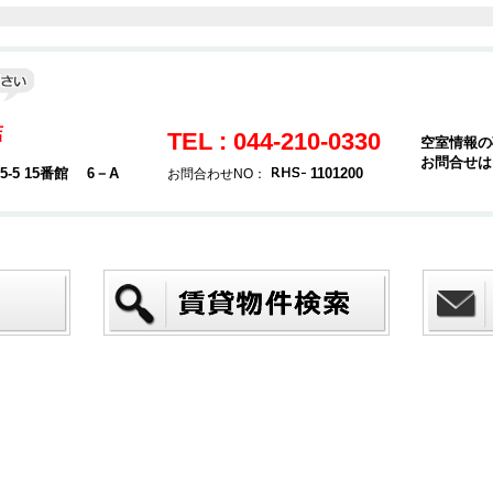
店
TEL : 044-210-0330
空室情報の
お問合せは
5 15番館 6－A
1101200
お問合わせNO：