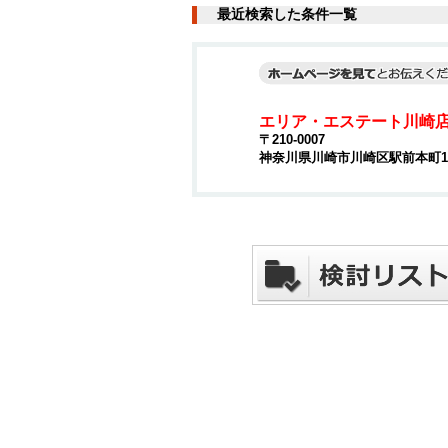
最近検索した条件一覧
エリア・エステート川崎
〒210-0007
神奈川県川崎市川崎区駅前本町15-