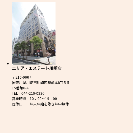
エリア・エステート川崎店
〒210-0007
神奈川県川崎市川崎区駅前本町15-5
15番館6-A
TEL 044-210-0330
営業時間 10：00～19：00
定休日 年末年始を除き年中無休