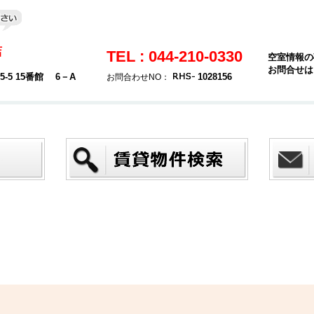
店
TEL : 044-210-0330
空室情報の
お問合せは
5 15番館 6－A
1028156
お問合わせNO：