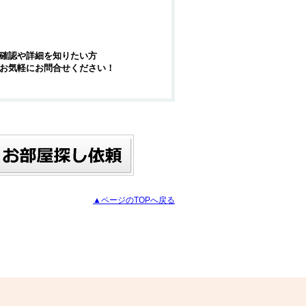
確認や詳細を知りたい方
お気軽にお問合せください！
▲ページのTOPへ戻る