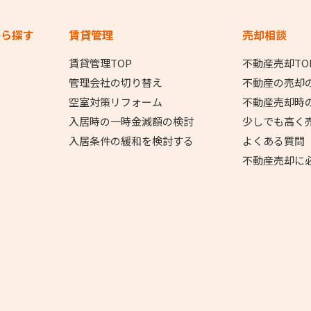
から探す
賃貸管理
売却相談
賃貸管理TOP
不動産売却TO
管理会社の切り替え
不動産の売却
空室対策リフォーム
不動産売却時
入居時の一時金減額の検討
少しでも高く
入居条件の緩和を検討する
よくある質問
不動産売却に