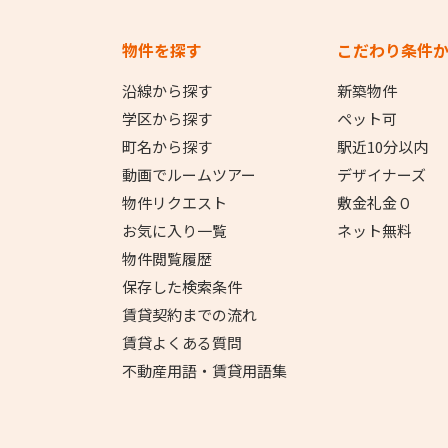
物件を探す
こだわり条件
沿線から探す
新築物件
学区から探す
ペット可
町名から探す
駅近10分以内
動画でルームツアー
デザイナーズ
物件リクエスト
敷金礼金０
お気に入り一覧
ネット無料
物件閲覧履歴
保存した検索条件
賃貸契約までの流れ
賃貸よくある質問
不動産用語・賃貸用語集