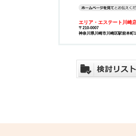
エリア・エステート川崎
〒210-0007
神奈川県川崎市川崎区駅前本町15-