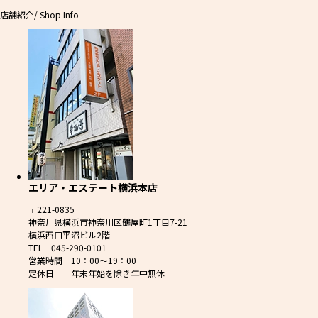
店舗紹介
/ Shop Info
エリア・エステート横浜本店
〒221-0835
神奈川県横浜市神奈川区鶴屋町1丁目7-21
横浜西口平沼ビル2階
TEL 045-290-0101
営業時間 10：00～19：00
定休日 年末年始を除き年中無休