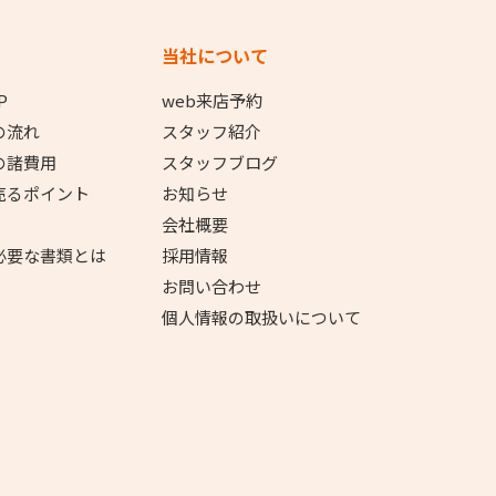
当社について
P
web来店予約
の流れ
スタッフ紹介
の諸費用
スタッフブログ
売るポイント
お知らせ
会社概要
必要な書類とは
採用情報
お問い合わせ
個人情報の取扱いについて