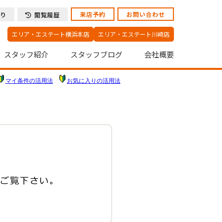
来店予約
お問い合わせ
り
閲覧履歴
エリア・エステート横浜本店
エリア・エステート川崎店
スタッフ紹介
スタッフブログ
会社概要
マイ条件の活用法
お気に入りの活用法