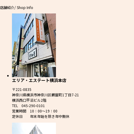
店舗紹介
/ Shop Info
エリア・エステート横浜本店
〒221-0835
神奈川県横浜市神奈川区鶴屋町1丁目7-21
横浜西口平沼ビル2階
TEL 045-290-0101
営業時間 10：00～19：00
定休日 年末年始を除き年中無休