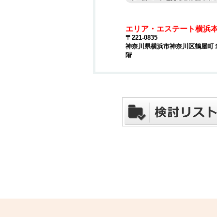
エリア・エステート横浜
〒221-0835
神奈川県横浜市神奈川区鶴屋町１丁
階