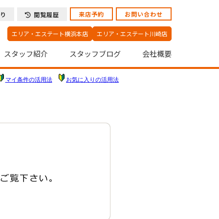
来店予約
お問い合わせ
り
閲覧履歴
エリア・エステート横浜本店
エリア・エステート川崎店
スタッフ紹介
スタッフブログ
会社概要
マイ条件の活用法
お気に入りの活用法