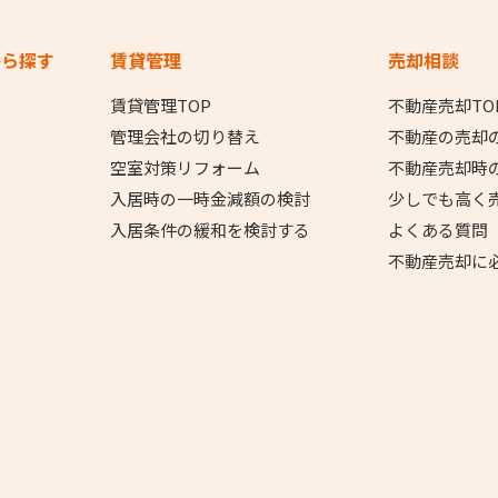
から探す
賃貸管理
売却相談
賃貸管理TOP
不動産売却TO
管理会社の切り替え
不動産の売却
空室対策リフォーム
不動産売却時
入居時の一時金減額の検討
少しでも高く
入居条件の緩和を検討する
よくある質問
不動産売却に