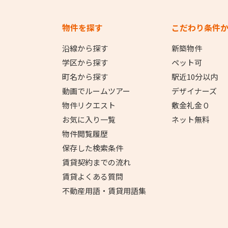
物件を探す
こだわり条件
沿線から探す
新築物件
学区から探す
ペット可
町名から探す
駅近10分以内
動画でルームツアー
デザイナーズ
物件リクエスト
敷金礼金０
お気に入り一覧
ネット無料
物件閲覧履歴
保存した検索条件
賃貸契約までの流れ
賃貸よくある質問
不動産用語・賃貸用語集