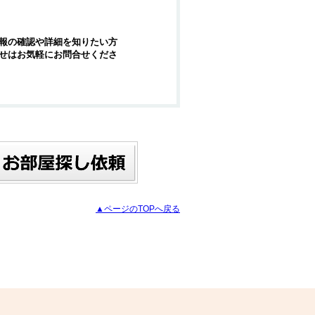
報の確認や詳細を知りたい方
せはお気軽にお問合せくださ
▲ページのTOPへ戻る