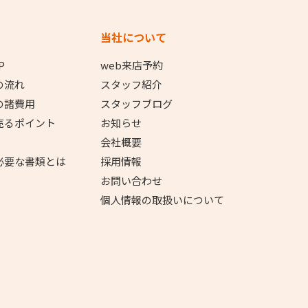
当社について
P
web来店予約
の流れ
スタッフ紹介
の諸費用
スタッフブログ
売るポイント
お知らせ
会社概要
必要な書類とは
採用情報
お問い合わせ
個人情報の取扱いについて