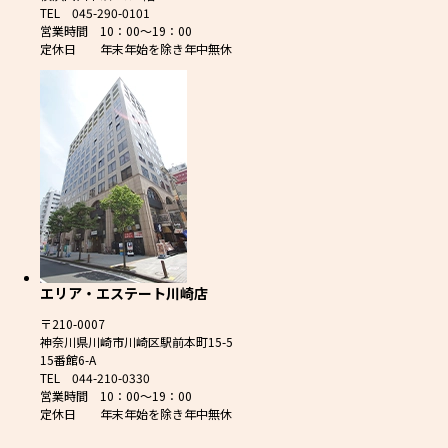
TEL 045-290-0101
営業時間 10：00～19：00
定休日 年末年始を除き年中無休
エリア・エステート川崎店
〒210-0007
神奈川県川崎市川崎区駅前本町15-5
15番館6-A
TEL 044-210-0330
営業時間 10：00～19：00
定休日 年末年始を除き年中無休