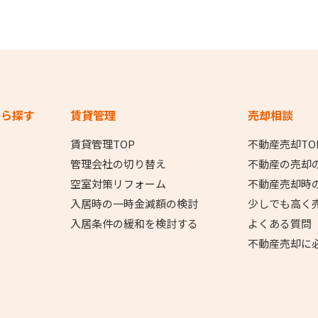
から探す
賃貸管理
売却相談
賃貸管理TOP
不動産売却TO
管理会社の切り替え
不動産の売却
空室対策リフォーム
不動産売却時
入居時の一時金減額の検討
少しでも高く
入居条件の緩和を検討する
よくある質問
不動産売却に