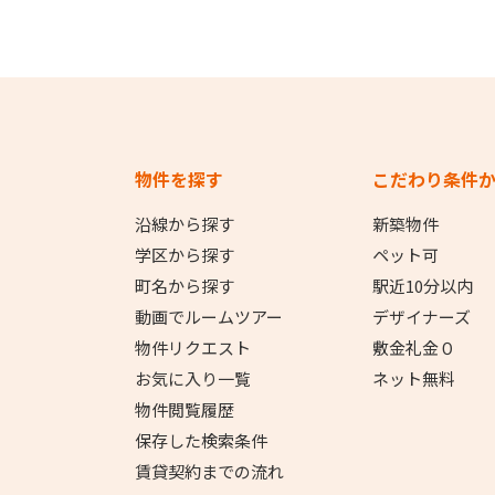
物件を探す
こだわり条件
沿線から探す
新築物件
学区から探す
ペット可
町名から探す
駅近10分以内
動画でルームツアー
デザイナーズ
物件リクエスト
敷金礼金０
お気に入り一覧
ネット無料
物件閲覧履歴
保存した検索条件
賃貸契約までの流れ