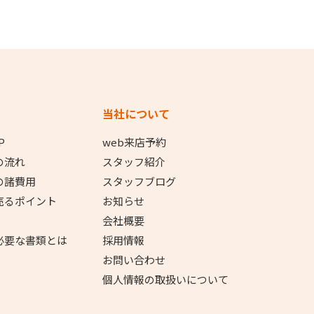
当社について
P
web来店予約
の流れ
スタッフ紹介
の諸費用
スタッフブログ
売るポイント
お知らせ
会社概要
必要な書類とは
採用情報
お問い合わせ
個人情報の取扱いについて