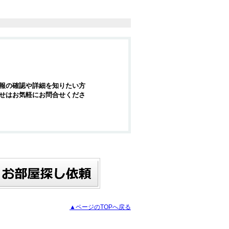
報の確認や詳細を知りたい方
せはお気軽にお問合せくださ
▲ページのTOPへ戻る