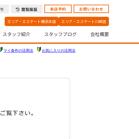
来店予約
お問い合わせ
り
閲覧履歴
エリア・エステート横浜本店
エリア・エステート川崎店
スタッフ紹介
スタッフブログ
会社概要
マイ条件の活用法
お気に入りの活用法